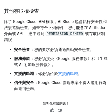
其他存取權檢查
除了 Google Cloud IAM 權限，AI Studio 也會執行安全性和
法規遵循檢查。如未符合下列條件，您可能會在 AI Studio
介面或 API 回應中遇到
PERMISSION_DENIED
或存取限制
錯誤：
安全檢查：
您的要求必須通過自動安全檢查。
服務條款：
您必須接受《Google 服務條款》和《生成
式 AI 附加服務條款》。
支援的區域：
你必須位於
支援的區域
。
信任與安全：
Google Cloud 雲端專案不得因濫用行為
而遭到檢舉。
這對你有幫助嗎？