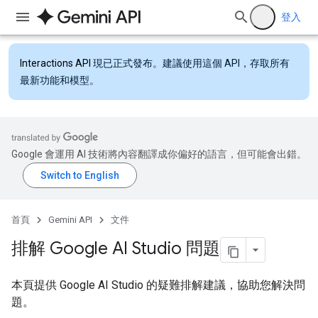
登入
Interactions API
現已正式發布。建議使用這個 API，存取所有
最新功能和模型。
Google 會運用 AI 技術將內容翻譯成你偏好的語言，但可能會出錯。
首頁
Gemini API
文件
排解 Google AI Studio 問題
本頁提供 Google AI Studio 的疑難排解建議，協助您解決問
題。