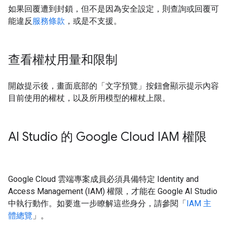
如果回覆遭到封鎖，但不是因為安全設定，則查詢或回覆可
能違反
服務條款
，或是不支援。
查看權杖用量和限制
開啟提示後，畫面底部的「文字預覽」
按鈕會顯示提示內容
目前使用的權杖，以及所用模型的權杖上限。
AI Studio 的 Google Cloud IAM 權限
Google Cloud 雲端專案成員必須具備特定 Identity and
Access Management (IAM) 權限，才能在 Google AI Studio
中執行動作。如要進一步瞭解這些身分，請參閱「
IAM 主
體總覽
」。