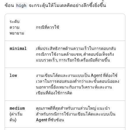
ซ้อน
high
จะกระตุ้นให้โมเดลคิดอย่างลึกซึ้งยิ่งขึ้น
ระดับ
ความ
กรณีที่ควรใช้
พยายาม
minimal
เพิ่มประสิทธิภาพด้านความเร็วในการตอบกลับ
กรณีการใช้งานคล้ายแชท, คำตอบข้อเท็จจริง
แบบรวดเร็ว, การเรียกใช้เครื่องมือที่ง่ายขึ้น
low
งานเขียนโค้ดและงานแบบเป็น Agent ที่ต้องใช้
เวลาในการตอบสนองต่ำกว่าและขั้นตอนน้อยลง
นอกจากนี้ยังเหมาะกับงานวิเคราะห์และงาน
เขียนที่ต้องใช้การคิด
medium
คุณภาพดีที่สุดสำหรับงานส่วนใหญ่ แนะนำ
(ค่าเริ่ม
สำหรับกรณีการใช้งานเขียนโค้ดและแบบเป็น
ต้น)
Agent ที่ซับซ้อน