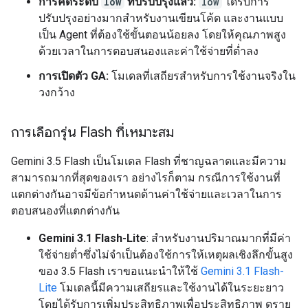
การคิดระดับ
low
ที่ปรับปรุงแล้ว:
low
ได้รับการ
ปรับปรุงอย่างมากสำหรับงานเขียนโค้ด และงานแบบ
เป็น Agent ที่ต้องใช้ขั้นตอนน้อยลง โดยให้คุณภาพสูง
ด้วยเวลาในการตอบสนองและค่าใช้จ่ายที่ต่ำลง
การเปิดตัว GA:
โมเดลที่เสถียรสำหรับการใช้งานจริงใน
วงกว้าง
การเลือกรุ่น Flash ที่เหมาะสม
Gemini 3.5 Flash เป็นโมเดล Flash ที่ชาญฉลาดและมีความ
สามารถมากที่สุดของเรา อย่างไรก็ตาม กรณีการใช้งานที่
แตกต่างกันอาจมีข้อกำหนดด้านค่าใช้จ่ายและเวลาในการ
ตอบสนองที่แตกต่างกัน
Gemini 3.1 Flash-Lite
: สำหรับงานปริมาณมากที่มีค่า
ใช้จ่ายต่ำซึ่งไม่จำเป็นต้องใช้การให้เหตุผลเชิงลึกขั้นสูง
ของ 3.5 Flash เราขอแนะนำให้ใช้
Gemini 3.1 Flash-
Lite
โมเดลนี้มีความเสถียรและใช้งานได้ในระยะยาว
โดยได้รับการเพิ่มประสิทธิภาพเพื่อประสิทธิภาพ ดูราย