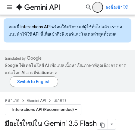
ลงชื่อเข้าใช้
ตอนนี้
Interactions API
พร้อมให้บริการแก่ผู้ใช้ทั่วไปแล้ว เราขอ
แนะนำให้ใช้ API นี้เพื่อเข้าถึงฟีเจอร์และโมเดลล่าสุดทั้งหมด
Google ใช้เทคโนโลยี AI เพื่อแปลเนื้อหาเป็นภาษาที่คุณต้องการ การ
แปลโดย AI อาจมีข้อผิดพลาด
หน้าแรก
Gemini API
เอกสาร
Interactions API (Recommended)
มีอะไรใหม่ใน Gemini 3
.
5 Flash