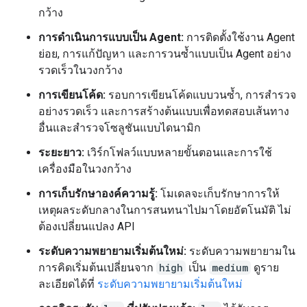
กว้าง
การดำเนินการแบบเป็น Agent:
การติดตั้งใช้งาน Agent
ย่อย, การแก้ปัญหา และการวนซ้ำแบบเป็น Agent อย่าง
รวดเร็วในวงกว้าง
การเขียนโค้ด:
รอบการเขียนโค้ดแบบวนซ้ำ, การสำรวจ
อย่างรวดเร็ว และการสร้างต้นแบบเพื่อทดสอบเส้นทาง
อื่นและสำรวจโซลูชันแบบไดนามิก
ระยะยาว:
เวิร์กโฟลว์แบบหลายขั้นตอนและการใช้
เครื่องมือในวงกว้าง
การเก็บรักษาองค์ความรู้:
โมเดลจะเก็บรักษาการให้
เหตุผลระดับกลางในการสนทนาไปมาโดยอัตโนมัติ ไม่
ต้องเปลี่ยนแปลง API
ระดับความพยายามเริ่มต้นใหม่:
ระดับความพยายามใน
การคิดเริ่มต้นเปลี่ยนจาก
high
เป็น
medium
ดูราย
ละเอียดได้ที่
ระดับความพยายามเริ่มต้นใหม่