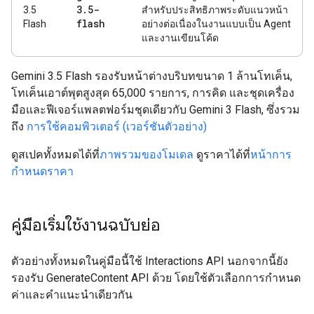
3
.
5-
3.5
สำหรับประสิทธิภาพระดับแนวหน้า
flash
Flash
อย่างต่อเนื่องในงานแบบเป็น Agent
และงานเขียนโค้ด
Gemini 3.5 Flash รองรับหน้าต่างบริบทขนาด 1 ล้านโทเค็น,
โทเค็นเอาต์พุตสูงสุด 65,000 รายการ, การคิด และชุดเครื่อง
มือและฟีเจอร์แพลตฟอร์มชุดเดียวกับ Gemini 3 Flash, ซึ่งรวม
ถึง
การใช้คอมพิวเตอร์ (เวอร์ชันตัวอย่าง)
ดูสเปคทั้งหมดได้ที่
ภาพรวมของโมเดล
ดูราคาได้ที่
หน้าการ
กำหนดราคา
คู่มือเริ่มใช้งานฉบับย่อ
ตัวอย่างทั้งหมดในคู่มือนี้ใช้ Interactions API นอกจากนี้ยัง
รองรับ GenerateContent API ด้วย โดยใช้ตัวเลือกการกำหนด
ค่าและคำแนะนำเดียวกัน