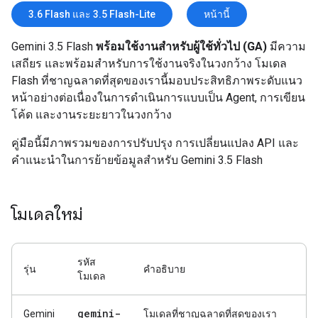
3.6 Flash และ 3.5 Flash-Lite
หน้านี้
Gemini 3.5 Flash
พร้อมใช้งานสำหรับผู้ใช้ทั่วไป (GA)
มีความ
เสถียร และพร้อมสำหรับการใช้งานจริงในวงกว้าง โมเดล
Flash ที่ชาญฉลาดที่สุดของเรานี้มอบประสิทธิภาพระดับแนว
หน้าอย่างต่อเนื่องในการดำเนินการแบบเป็น Agent, การเขียน
โค้ด และงานระยะยาวในวงกว้าง
คู่มือนี้มีภาพรวมของการปรับปรุง การเปลี่ยนแปลง API และ
คำแนะนำในการย้ายข้อมูลสำหรับ Gemini 3.5 Flash
โมเดลใหม่
รหัส
รุ่น
คำอธิบาย
โมเดล
gemini-
Gemini
โมเดลที่ชาญฉลาดที่สุดของเรา