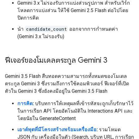
Gemini 3.x ไม่รองรับการแบ่งส่วนรูปภาพ สำหรับเวิร์ก
โหลดการแบ่งส่วน ให้ใช้ Gemini 2.5 Flash ต่อไปโดย
ปิดการคิด
นำ
candidate_count
ออกจากการกำหนดค่า
(Gemini 3.x ไม่รองรับ)
ฟีเจอร์ของโมเดลตระกูล Gemini 3
Gemini 3.5 Flash สืบทอดความสามารถทั้งหมดของโมเดล
ตระกูล Gemini 3 ซึ่งรวมถึงการใช้คอมพิวเตอร์ ฟีเจอร์ที่เปิด
ตัวใน Gemini 3 ซึ่งยังคงมีอยู่ใน Gemini 3.5 Flash
การคิด
:
บริบทการให้เหตุผลที่เข้ารหัสจะถูกเก็บรักษาไว้
ในการเรียก API โดยอัตโนมัติใน Interactions API และ
โดยนัยใน GenerateContent
เอาต์พุตที่มีโครงสร้างพร้อมเครื่องมือ
:
รวมโหมด
JSON กับ เครื่องมือในตัว (Search, บริบท URL, การเรียก