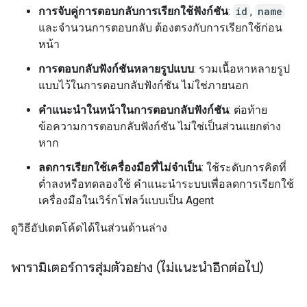
การจับคู่การตอบกลับการเรียกใช้ฟังก์ชัน
:
id
,
name
และจำนวนการตอบกลับ ต้องตรงกับการเรียกใช้ก่อน
หน้า
การตอบกลับฟังก์ชันหลายรูปแบบ
: รวมเนื้อหาหลายรูป
แบบไว้ในการตอบกลับฟังก์ชัน ไม่ใช่ภายนอก
คำแนะนำในหน้าในการตอบกลับฟังก์ชัน
: ต่อท้าย
ข้อความการตอบกลับฟังก์ชัน ไม่ใช่เป็นส่วนแยกต่าง
หาก
ลดการเรียกใช้เครื่องมือที่ไม่จำเป็น
: ใช้ระดับการคิดที่
ต่ำลงหรือทดลองใช้ คำแนะนำระบบเพื่อลดการเรียกใช้
เครื่องมือในเวิร์กโฟลว์แบบเป็น Agent
ดูวิธีอัปเดตโค้ดได้ในส่วนด้านล่าง
พารามิเตอร์การสุ่มตัวอย่าง (ไม่แนะนำอีกต่อไป)