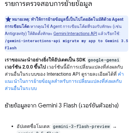
รายการตรวจสอบการย้ายข้อมูล
หมายเหตุ:
ทำให้การย้ายข้อมูลนี้เป็นไปโดยอัตโนมัติด้วย Agent
การเขียนโค้ด
หากคุณใช้ Agent การเขียนโค้ดที่รองรับทักษะ (เช่น
Antigravity) ให้ติดตั้งทักษะ
Gemini Interactions API
แล้วเรียกใช้:
/gemini-interactions-api migrate my app to Gemini 3.5
Flash
เราขอแนะนำอย่างยิ่งให้อัปเดตเป็น SDK
google-genai
เวอร์ชัน 2.0.0 ขึ้นไป
เวอร์ชันนี้มีการเปลี่ยนแปลงที่ส่งผลกับ
ส่วนอื่นในระบบของ Interactions API ดูรายละเอียดได้ที่
คำ
แนะนำในการย้ายข้อมูลสำหรับการเปลี่ยนแปลงที่ส่งผลกับ
ส่วนอื่นในระบบ
ย้ายข้อมูลจาก Gemini 3 Flash (เวอร์ชันตัวอย่าง)
อัปเดตชื่อโมเดล:
gemini-3-flash-preview
→