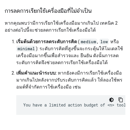
การลดการเรียกใช้เครื่องมือที่ไม่จำเป็น
หากคุณพบว่ามีการเรียกใช้เครื่องมือมากเกินไป เทคนิค 2
อย่างต่อไปนี้จะช่วยลดการเรียกใช้เครื่องมือได้
เริ่มต้นด้วยการลดระดับการคิด
(
medium
,
low
หรือ
minimal
): ระดับการคิดที่สูงขึ้นจะกระตุ้นให้โมเดลใช้
เครื่องมือมากขึ้นเพื่อสำรวจและ ยืนยัน ดังนั้นการลด
ระดับการคิดจึงช่วยลดการเรียกใช้เครื่องมือได้
เพิ่มคำแนะนำระบบ:
หากยังคงมีการเรียกใช้เครื่องมือ
มากเกินไปหลังจากปรับระดับการคิดแล้ว ให้ลองใช้พร
อมต์ที่จำกัดการใช้เครื่องมือ เช่น