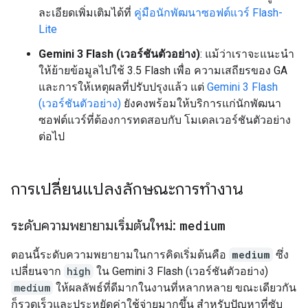
ละเอียดเพิ่มเติมได้ที่
คู่มือนักพัฒนาซอฟต์แวร์ Flash-
Lite
Gemini 3 Flash (เวอร์ชันตัวอย่าง)
: แม้ว่าเราจะแนะนำ
ให้ย้ายข้อมูลไปใช้ 3.5 Flash เพื่อ ความเสถียรของ GA
และการให้เหตุผลที่ปรับปรุงแล้ว แต่
Gemini 3 Flash
(เวอร์ชันตัวอย่าง)
ยังคงพร้อมให้บริการแก่นักพัฒนา
ซอฟต์แวร์ที่ต้องการทดสอบกับ โมเดลเวอร์ชันตัวอย่าง
ต่อไป
การเปลี่ยนแปลงลักษณะการทำงาน
ระดับความพยายามเริ่มต้นใหม่:
medium
ตอนนี้ระดับความพยายามในการคิดเริ่มต้นคือ
medium
ซึ่ง
เปลี่ยนจาก
high
ใน Gemini 3 Flash (เวอร์ชันตัวอย่าง)
medium
ให้ผลลัพธ์ที่ดีมากในงานที่หลากหลาย ขณะเดียวกัน
ก็รวดเร็วและประหยัดค่าใช้จ่ายมากขึ้น สำหรับปัญหาที่ซับ