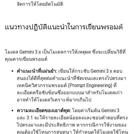
จัดการให้โดยอัตโนมัติ
แนวทางปฏิบัติแนะนำในการเขียนพรอมต์
โมเดล Gemini 3.x เป็นโมเดลการให้เหตุผล ซึ่งจะเปลี่ยนวิธีที่
คุณควรเขียนพรอมต์
คำแนะนำที่แม่นยำ:
เขียนให้กระชับ Gemini 3.x ตอบ
สนองได้ดีที่สุดต่อคำแนะนำที่ชัดเจนและตรงไปตรงมา
เทคนิควิศวกรรมพรอมต์ (Prompt Engineering) ที่
ละเอียดหรือซับซ้อนซึ่งออกแบบมาสำหรับโมเดลเก่า
อาจทำให้โมเดลวิเคราะห์มากเกินไป
ความละเอียดของเอาต์พุต:
โดยค่าเริ่มต้น Gemini 3
และ 3.1 จะให้รายละเอียดน้อยลงและชอบคำตอบที่ตรง
ไปตรงมาและมีประสิทธิภาพ หากกรณีการใช้งานของ
คุณต้องใช้โทนการสนทนา ให้กำหนดให้โมเดลใช้โทน