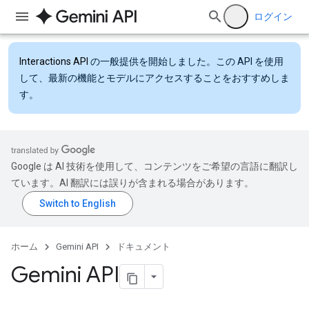
ログイン
Interactions API
の一般提供を開始しました。この API を使用
して、最新の機能とモデルにアクセスすることをおすすめしま
す。
Google は AI 技術を使用して、コンテンツをご希望の言語に翻訳し
ています。AI 翻訳には誤りが含まれる場合があります。
ホーム
Gemini API
ドキュメント
Gemini API