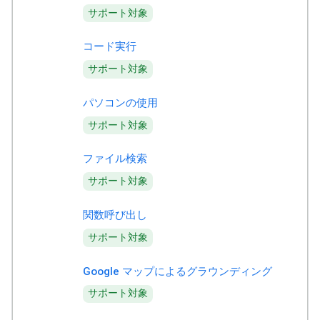
サポート対象
コード実行
サポート対象
パソコンの使用
サポート対象
ファイル検索
サポート対象
関数呼び出し
サポート対象
Google マップによるグラウンディング
サポート対象