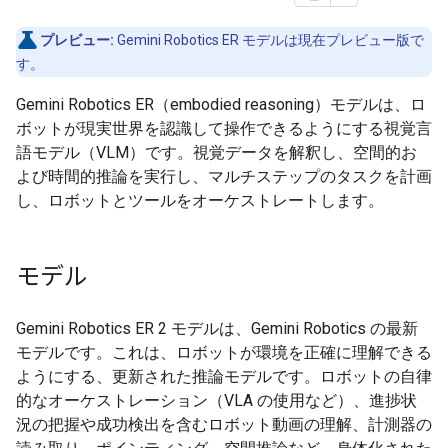
プレビュー:
Gemini Robotics ER モデルは現在プレビュー版で
す。
Gemini Robotics ER（embodied reasoning）モデルは、ロ
ボットが現実世界を認識して操作できるようにする視覚言
語モデル（VLM）です。視覚データを解釈し、空間的お
よび時間的推論を実行し、マルチステップのタスクを計画
し、ロボットとツールをオーケストレートします。
モデル
Gemini Robotics ER 2 モデルは、Gemini Robotics の最新
モデルです。これは、ロボットが環境を正確に理解できる
ようにする、更新された推論モデルです。ロボットの自律
的なオーケストレーション（VLA の使用など）、進捗状
況の把握や成功検出を含むロボット動画の理解、計測器の