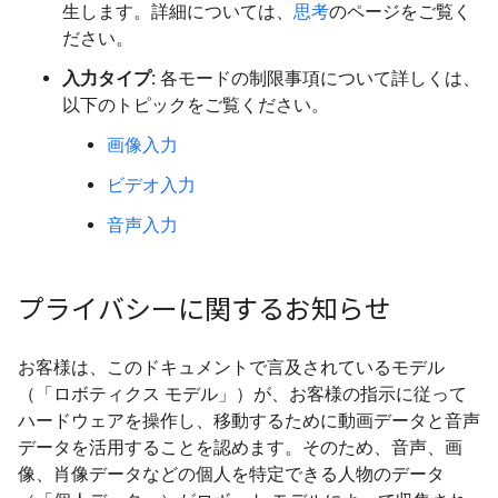
生します。詳細については、
思考
のページをご覧く
ださい。
入力タイプ:
各モードの制限事項について詳しくは、
以下のトピックをご覧ください。
画像入力
ビデオ入力
音声入力
プライバシーに関するお知らせ
お客様は、このドキュメントで言及されているモデル
（「ロボティクス モデル」）が、お客様の指示に従って
ハードウェアを操作し、移動するために動画データと音声
データを活用することを認めます。そのため、音声、画
像、肖像データなどの個人を特定できる人物のデータ