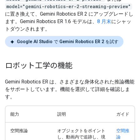
model="gemini-robotics-er-2-streaming-preview"
に置き換えて、Gemini Robotics ER 2 にアップグレードし
ます。Gemini Robotics ER 1.6 モデルは、
8 月末
にシャッ
トダウンされます。
Google AI Studio で Gemini Robotics ER 2 を試す
ロボット工学の機能
Gemini Robotics ER は、さまざまな身体化された推論機能
をサポートしています。機能を選択して詳細を確認しま
す。
能力
説明
ガイド
空間推論
オブジェクトをポイント
空間推
し、動画内で追跡し、境
論