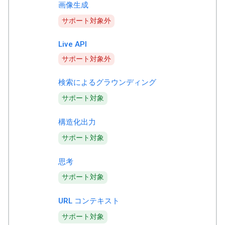
画像生成
サポート対象外
Live API
サポート対象外
検索によるグラウンディング
サポート対象
構造化出力
サポート対象
思考
サポート対象
URL コンテキスト
サポート対象