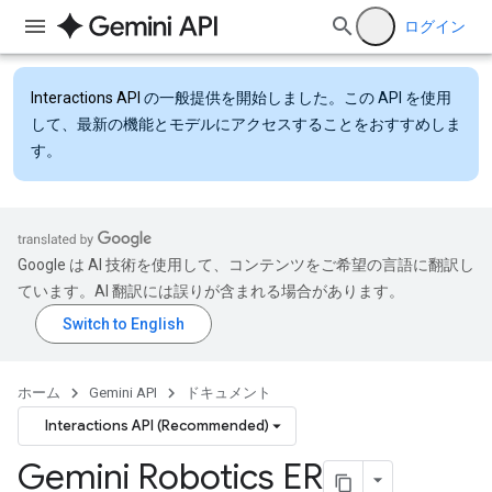
ログイン
Interactions API
の一般提供を開始しました。この API を使用
して、最新の機能とモデルにアクセスすることをおすすめしま
す。
Google は AI 技術を使用して、コンテンツをご希望の言語に翻訳し
ています。AI 翻訳には誤りが含まれる場合があります。
ホーム
Gemini API
ドキュメント
Interactions API (Recommended)
Gemini Robotics ER