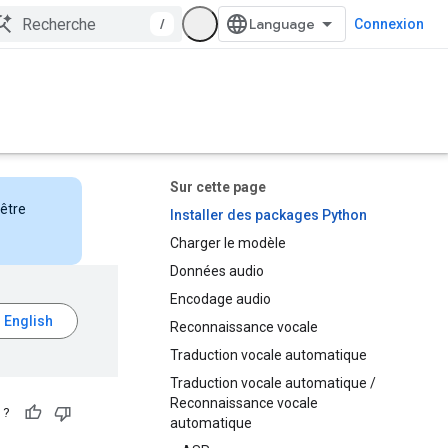
/
Connexion
Sur cette page
nêtre
Installer des packages Python
Charger le modèle
Données audio
Encodage audio
Reconnaissance vocale
Traduction vocale automatique
Traduction vocale automatique /
Reconnaissance vocale
 ?
automatique