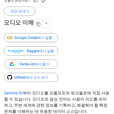
도움이 되었나요?
의견 보내기
오디오 이해
Google Colab에서 실행
Kaggle에서 실행
Vertex AI에서 열기
GitHub에서 소스 보기
Gemma 3n
부터 오디오를 프롬프트와 워크플로에 직접 사용
할 수 있습니다. 오디오와 음성 언어는 사용자 의도를 파악
하고, 주변 세계에 관한 정보를 기록하고, 해결해야 할 특정
문제를 이해하는 데 유용한 데이터 소스입니다.