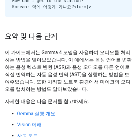
How can I get to the station?

요약 및 다음 단계
이 가이드에서는 Gemma 4 모델을 사용하여 오디오를 처리
하는 방법을 알아보았습니다. 이 예에서는 음성 언어를 변환
하는 음성 텍스트 변환 (ASR)과 음성 오디오를 다른 언어로
직접 번역하는 자동 음성 번역 (AST)을 실행하는 방법을 보
여주었습니다. 또한 처리할 노트북 환경에서 마이크의 오디
오를 캡처하는 방법도 알아보았습니다.
자세한 내용은 다음 문서를 참고하세요.
Gemma 실행 개요
Vision 이해
사고 모드