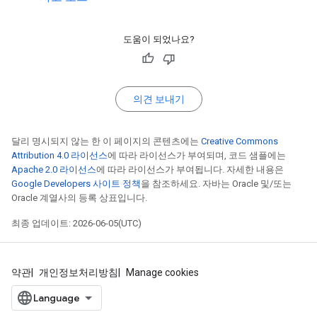
도움이 되었나요?
의견 보내기
달리 명시되지 않는 한 이 페이지의 콘텐츠에는
Creative Commons
Attribution 4.0 라이선스
에 따라 라이선스가 부여되며, 코드 샘플에는
Apache 2.0 라이선스
에 따라 라이선스가 부여됩니다. 자세한 내용은
Google Developers 사이트 정책
을 참조하세요. 자바는 Oracle 및/또는
Oracle 계열사의 등록 상표입니다.
최종 업데이트: 2026-06-05(UTC)
약관
개인정보처리방침
Manage cookies