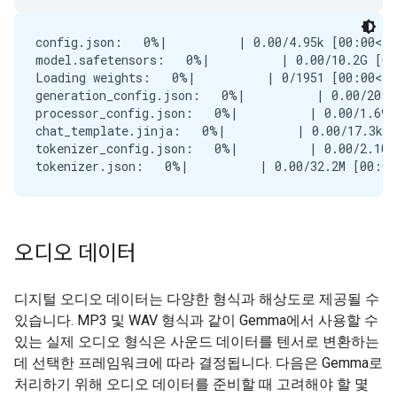
config.json:   0%|          | 0.00/4.95k [00:00<?,
model.safetensors:   0%|          | 0.00/10.2G [00
Loading weights:   0%|          | 0/1951 [00:00<?,
generation_config.json:   0%|          | 0.00/208 
processor_config.json:   0%|          | 0.00/1.69k
chat_template.jinja:   0%|          | 0.00/17.3k [
tokenizer_config.json:   0%|          | 0.00/2.10k
오디오 데이터
디지털 오디오 데이터는 다양한 형식과 해상도로 제공될 수
있습니다. MP3 및 WAV 형식과 같이 Gemma에서 사용할 수
있는 실제 오디오 형식은 사운드 데이터를 텐서로 변환하는
데 선택한 프레임워크에 따라 결정됩니다. 다음은 Gemma로
처리하기 위해 오디오 데이터를 준비할 때 고려해야 할 몇