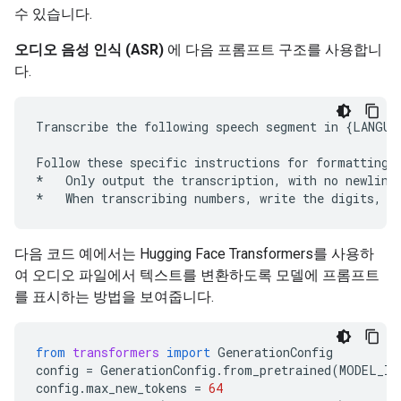
수 있습니다.
오디오 음성 인식 (ASR)
에 다음 프롬프트 구조를 사용합니
다.
Transcribe the following speech segment in {LANGUAG
Follow these specific instructions for formatting t
*   Only output the transcription, with no newlines
다음 코드 예에서는 Hugging Face Transformers를 사용하
여 오디오 파일에서 텍스트를 변환하도록 모델에 프롬프트
를 표시하는 방법을 보여줍니다.
from
transformers
import
GenerationConfig
config
=
GenerationConfig
.
from_pretrained
(
MODEL_ID
config
.
max_new_tokens
=
64