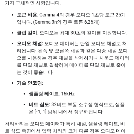
가지 구체적인 사항입니다.
토큰 비용:
Gemma 4의 경우 오디오 1초당 토큰 25개
입니다. (Gemma 3n의 경우 토큰 6.25개)
클립 길이:
오디오는 최대 30초의 길이를 지원합니다.
오디오 채널:
오디오 데이터는 단일 오디오 채널로 처
리됩니다. 왼쪽 및 오른쪽 채널과 같은 다중 채널 오디
오를 사용하는 경우 채널을 삭제하거나 사운드 데이터
를 단일 채널로 결합하여 데이터를 단일 채널로 줄이
는 것이 좋습니다.
기술 인코딩:
샘플링 레이트:
16kHz
비트 심도:
32비트 부동 소수점 형식으로, 샘플
은 [-1, 1] 범위 내에서 정규화됩니다.
처리하려는 오디오 데이터가 특히 채널, 샘플링 레이트, 비
트 심도 측면에서 입력 처리와 크게 다른 경우 오디오 데이