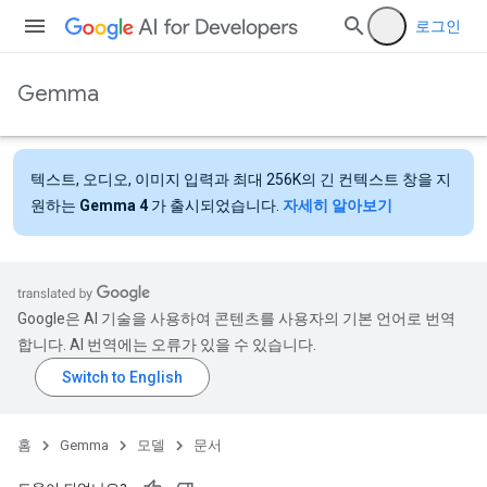
로그인
Gemma
텍스트, 오디오, 이미지 입력과 최대 256K의 긴 컨텍스트 창을 지
원하는
Gemma 4
가 출시되었습니다.
자세히 알아보기
Google은 AI 기술을 사용하여 콘텐츠를 사용자의 기본 언어로 번역
합니다. AI 번역에는 오류가 있을 수 있습니다.
홈
Gemma
모델
문서