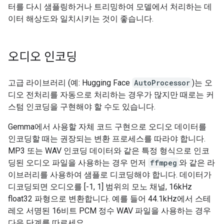
터를 다시 샘플링하거나 트리밍하여 모델에서 처리하는 데
이터 해상도와 일치시키는 것이 좋습니다.
오디오 인코딩
고급 라이브러리 (예: Hugging Face
AutoProcessor
)는 오
디오 전처리를 자동으로 처리하는 경우가 많지만 때로는 커
스텀 인코딩을 구현해야 할 수도 있습니다.
Gemma에서 사용할 자체 코드 구현으로 오디오 데이터를
인코딩할 때는 권장되는 변환 프로세스를 따라야 합니다.
MP3 또는 WAV 인코딩 데이터와 같은 특정 형식으로 인코
딩된 오디오 파일을 사용하는 경우 먼저
ffmpeg
와 같은 라
이브러리를 사용하여 샘플로 디코딩해야 합니다. 데이터가
디코딩되면 오디오를 [-1, 1] 범위의 모노 채널, 16kHz
float32 파형으로 변환합니다. 예를 들어 44.1kHz에서 스테
레오 서명된 16비트 PCM 정수 WAV 파일을 사용하는 경우
다음 단계를 따르세요.