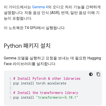
이 가이드에서는
Gemma 4
의 오디오 처리 기능을 간략하게
설명합니다. 자동 음성 인식 (ASR), 번역, 일반 음성 이해 기
능이 포함됩니다.
이 노트북은 T4 GPU에서 실행됩니다.
Python 패키지 설치
Gemma 모델을 실행하고 요청을 보내는 데 필요한 Hugging
Face 라이브러리를 설치합니다.
# Install PyTorch & other libraries
pip
install
torch
accelerate
# Install the transformers library
pip
install
"transformers>=5.10.1"