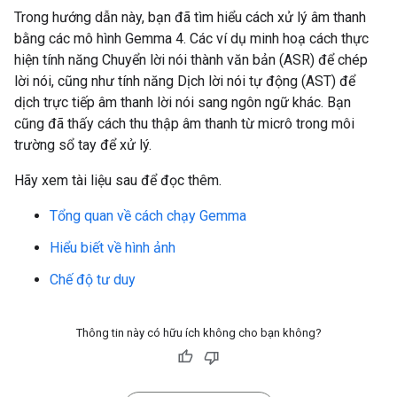
Trong hướng dẫn này, bạn đã tìm hiểu cách xử lý âm thanh
bằng các mô hình Gemma 4. Các ví dụ minh hoạ cách thực
hiện tính năng Chuyển lời nói thành văn bản (ASR) để chép
lời nói, cũng như tính năng Dịch lời nói tự động (AST) để
dịch trực tiếp âm thanh lời nói sang ngôn ngữ khác. Bạn
cũng đã thấy cách thu thập âm thanh từ micrô trong môi
trường sổ tay để xử lý.
Hãy xem tài liệu sau để đọc thêm.
Tổng quan về cách chạy Gemma
Hiểu biết về hình ảnh
Chế độ tư duy
Thông tin này có hữu ích không cho bạn không?