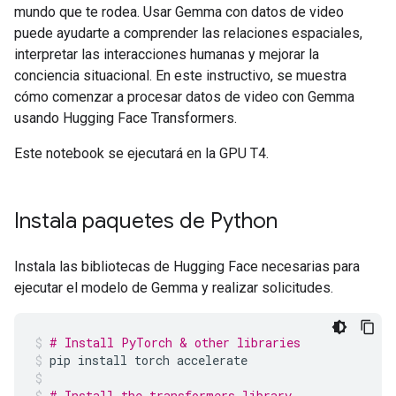
mundo que te rodea. Usar Gemma con datos de video
puede ayudarte a comprender las relaciones espaciales,
interpretar las interacciones humanas y mejorar la
conciencia situacional. En este instructivo, se muestra
cómo comenzar a procesar datos de video con Gemma
usando Hugging Face Transformers.
Este notebook se ejecutará en la GPU T4.
Instala paquetes de Python
Instala las bibliotecas de Hugging Face necesarias para
ejecutar el modelo de Gemma y realizar solicitudes.
# Install PyTorch & other libraries
pip
install
torch
accelerate
# Install the transformers library