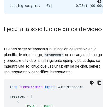
Ejecuta la solicitud de datos de video
Puedes hacer referencia a la ubicación del archivo en la
plantilla de chat. Luego,
processor
se encargará de cargar
y procesar el video. En el siguiente ejemplo de código, se
muestra una solicitud que usa una plantilla de chat, genera
una respuesta y decodifica la respuesta:
from
transformers
import
AutoProcessor
messages
=
[
{
'role'
:
'user'
,