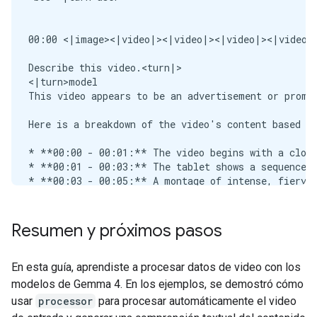
Resumen y próximos pasos
En esta guía, aprendiste a procesar datos de video con los
modelos de Gemma 4. En los ejemplos, se demostró cómo
usar
processor
para procesar automáticamente el video