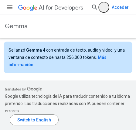
Acceder
Gemma
Se lanzó
Gemma 4
con entrada de texto, audio y video, y una
ventana de contexto de hasta 256,000 tokens.
Más
información
Google utiliza tecnología de IA para traducir contenido a tu idioma
preferido. Las traducciones realizadas con IA pueden contener
errores.