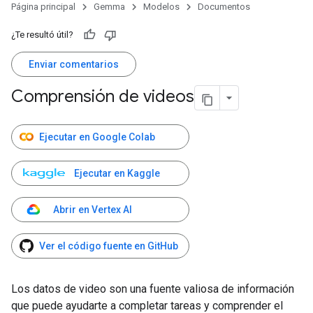
Página principal
Gemma
Modelos
Documentos
¿Te resultó útil?
Enviar comentarios
Comprensión de videos
Ejecutar en Google Colab
Ejecutar en Kaggle
Abrir en Vertex AI
Ver el código fuente en GitHub
Los datos de video son una fuente valiosa de información
que puede ayudarte a completar tareas y comprender el