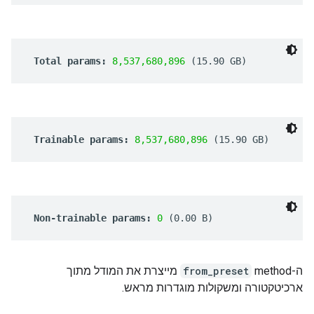
ה-method
from_preset
מייצרת את המודל מתוך
ארכיטקטורה ומשקולות מוגדרות מראש.