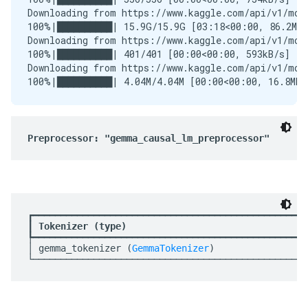
Downloading from https://www.kaggle.com/api/v1/mod
100%|██████████| 15.9G/15.9G [03:18<00:00, 86.2MB/s
Downloading from https://www.kaggle.com/api/v1/mod
100%|██████████| 401/401 [00:00<00:00, 593kB/s]

Downloading from https://www.kaggle.com/api/v1/mod