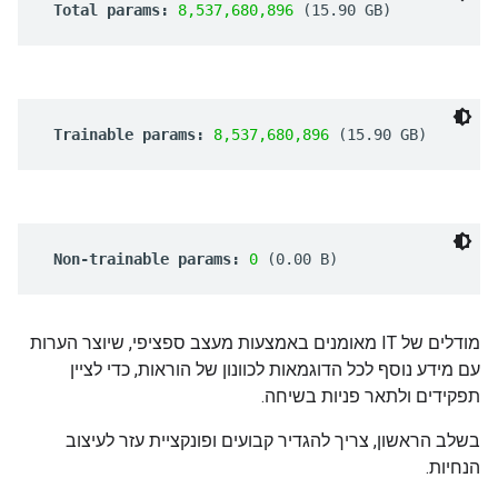
מודלים של IT מאומנים באמצעות מעצב ספציפי, שיוצר הערות
עם מידע נוסף לכל הדוגמאות לכוונון של הוראות, כדי לציין
תפקידים ולתאר פניות בשיחה.
בשלב הראשון, צריך להגדיר קבועים ופונקציית עזר לעיצוב
הנחיות.