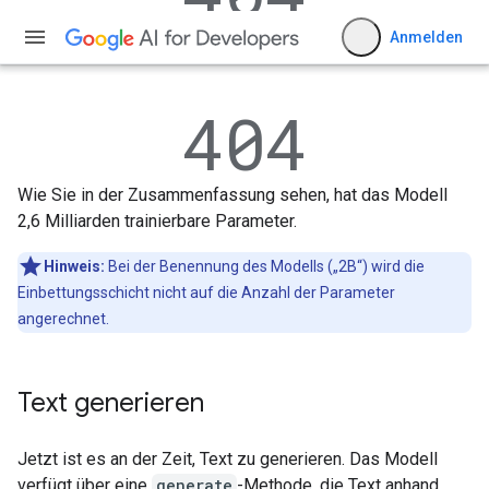
Wie Sie in der Zusammenfassung sehen, hat das Modell
2,6 Milliarden trainierbare Parameter.
Hinweis:
Bei der Benennung des Modells („2B“) wird die
Einbettungsschicht nicht auf die Anzahl der Parameter
angerechnet.
Text generieren
Jetzt ist es an der Zeit, Text zu generieren. Das Modell
verfügt über eine
generate
-Methode, die Text anhand