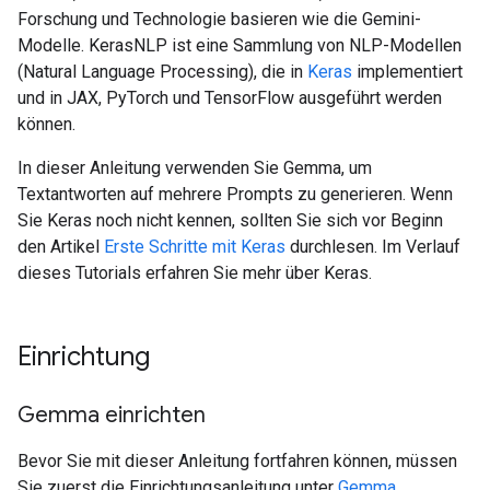
Forschung und Technologie basieren wie die Gemini-
Modelle. KerasNLP ist eine Sammlung von NLP-Modellen
(Natural Language Processing), die in
Keras
implementiert
und in JAX, PyTorch und TensorFlow ausgeführt werden
können.
In dieser Anleitung verwenden Sie Gemma, um
Textantworten auf mehrere Prompts zu generieren. Wenn
Sie Keras noch nicht kennen, sollten Sie sich vor Beginn
den Artikel
Erste Schritte mit Keras
durchlesen. Im Verlauf
dieses Tutorials erfahren Sie mehr über Keras.
Einrichtung
Gemma einrichten
Bevor Sie mit dieser Anleitung fortfahren können, müssen
Sie zuerst die Einrichtungsanleitung unter
Gemma