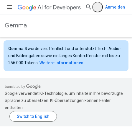
Anmelden
Gemma
Gemma 4
wurde veröffentlicht und unterstützt Text-, Audio-
und Bildeingaben sowie ein langes Kontextfenster mit bis zu
256.000 Tokens.
Weitere Informationen
Google verwendet KI-Technologie, um Inhalte in Ihre bevorzugte
Sprache zu übersetzen. KI-Übersetzungen können Fehler
enthalten.