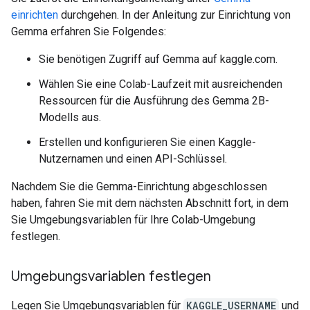
einrichten
durchgehen. In der Anleitung zur Einrichtung von
Gemma erfahren Sie Folgendes:
Sie benötigen Zugriff auf Gemma auf kaggle.com.
Wählen Sie eine Colab-Laufzeit mit ausreichenden
Ressourcen für die Ausführung des Gemma 2B-
Modells aus.
Erstellen und konfigurieren Sie einen Kaggle-
Nutzernamen und einen API-Schlüssel.
Nachdem Sie die Gemma-Einrichtung abgeschlossen
haben, fahren Sie mit dem nächsten Abschnitt fort, in dem
Sie Umgebungsvariablen für Ihre Colab-Umgebung
festlegen.
Umgebungsvariablen festlegen
Legen Sie Umgebungsvariablen für
KAGGLE_USERNAME
und