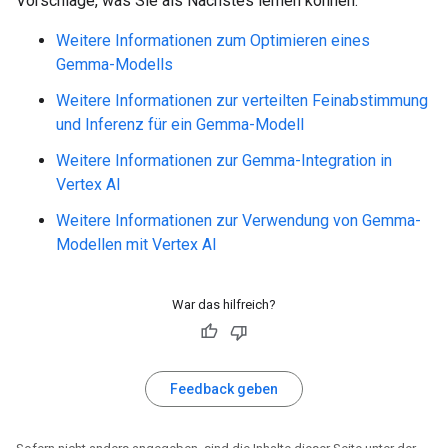
Vorschläge, was Sie als Nächstes lernen können:
Weitere Informationen zum Optimieren eines
Gemma-Modells
Weitere Informationen zur verteilten Feinabstimmung
und Inferenz für ein Gemma-Modell
Weitere Informationen zur Gemma-Integration in
Vertex AI
Weitere Informationen zur Verwendung von Gemma-
Modellen mit Vertex AI
War das hilfreich?
Feedback geben