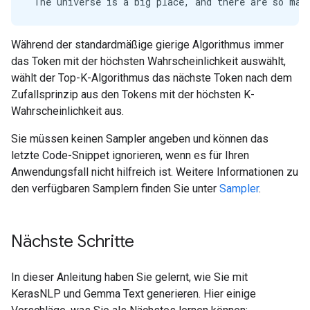
Während der standardmäßige gierige Algorithmus immer
das Token mit der höchsten Wahrscheinlichkeit auswählt,
wählt der Top-K-Algorithmus das nächste Token nach dem
Zufallsprinzip aus den Tokens mit der höchsten K-
Wahrscheinlichkeit aus.
Sie müssen keinen Sampler angeben und können das
letzte Code-Snippet ignorieren, wenn es für Ihren
Anwendungsfall nicht hilfreich ist. Weitere Informationen zu
den verfügbaren Samplern finden Sie unter
Sampler
.
Nächste Schritte
In dieser Anleitung haben Sie gelernt, wie Sie mit
KerasNLP und Gemma Text generieren. Hier einige