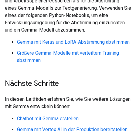
und Arbeitsspeicherressourcen als für die Ausführung
eines Gemma-Modells zur Textgenerierung. Verwenden Sie
eines der folgenden Python-Notebooks, um eine
Entwicklungsumgebung für die Abstimmung einzurichten
und ein Gemma-Modell abzustimmen:
Gemma mit Keras und LoRA-Abstimmung abstimmen
Größere Gemma-Modelle mit verteiltem Training
abstimmen
Nächste Schritte
In diesen Leitfäden erfahren Sie, wie Sie weitere Lösungen
mit Gemma entwickeln können:
Chatbot mit Gemma erstellen
Gemma mit Vertex AI in der Produktion bereitstellen