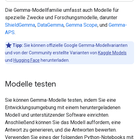
Die Gemma-Modellfamilie umfasst auch Modelle für
spezielle Zwecke und Forschungsmodelle, darunter
ShieldGemma
,
DataGemma
,
Gemma Scope
, und
Gemma-
APS
.
Tipp:
Sie können offizielle Google Gemma-Modellvarianten
und von der Community erstellte Varianten von
Kaggle Models
und
Hugging Face
herunterladen.
Modelle testen
Sie können Gemma-Modelle testen, indem Sie eine
Entwicklungsumgebung mit einem heruntergeladenen
Modell und unterstützender Software einrichten.
Anschließend können Sie das Modell auffordern, eine
Antwort zu generieren, und die Antworten bewerten.
Verwenden Sie eines der folgenden Python-Notebooks mit