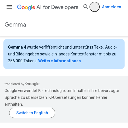
Anmelden
Gemma
Gemma 4
wurde veröffentlicht und unterstützt Text-, Audio-
und Bildeingaben sowie ein langes Kontextfenster mit bis zu
256.000 Tokens.
Weitere Informationen
Google verwendet KI-Technologie, um Inhalte in Ihre bevorzugte
Sprache zu übersetzen. KI-Übersetzungen können Fehler
enthalten.