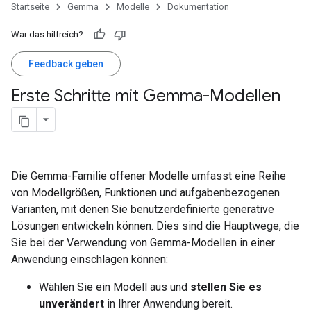
Startseite
Gemma
Modelle
Dokumentation
War das hilfreich?
Feedback geben
Erste Schritte mit Gemma-Modellen
Die Gemma-Familie offener Modelle umfasst eine Reihe
von Modellgrößen, Funktionen und aufgabenbezogenen
Varianten, mit denen Sie benutzerdefinierte generative
Lösungen entwickeln können. Dies sind die Hauptwege, die
Sie bei der Verwendung von Gemma-Modellen in einer
Anwendung einschlagen können:
Wählen Sie ein Modell aus und
stellen Sie es
unverändert
in Ihrer Anwendung bereit.