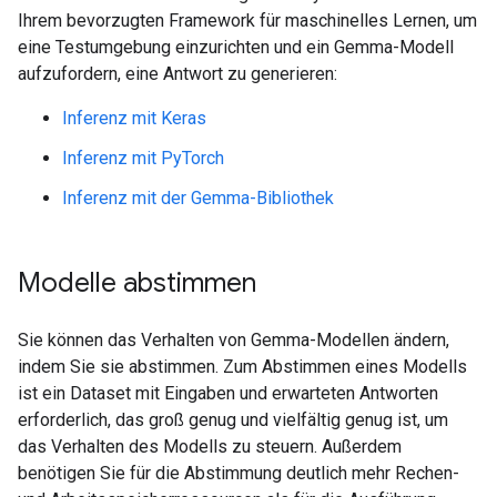
Ihrem bevorzugten Framework für maschinelles Lernen, um
eine Testumgebung einzurichten und ein Gemma-Modell
aufzufordern, eine Antwort zu generieren:
Inferenz mit Keras
Inferenz mit PyTorch
Inferenz mit der Gemma-Bibliothek
Modelle abstimmen
Sie können das Verhalten von Gemma-Modellen ändern,
indem Sie sie abstimmen. Zum Abstimmen eines Modells
ist ein Dataset mit Eingaben und erwarteten Antworten
erforderlich, das groß genug und vielfältig genug ist, um
das Verhalten des Modells zu steuern. Außerdem
benötigen Sie für die Abstimmung deutlich mehr Rechen-