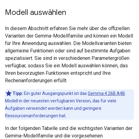
Modell auswählen
In diesem Abschnitt erfahren Sie mehr über die offiziellen
Varianten der Gemma-Modellfamilie und können ein Modell
für Ihre Anwendung auswählen. Die Modellvarianten bieten
allgemeine Funktionen oder sind auf bestimmte Aufgaben
spezialisiert. Sie sind in verschiedenen Parametergrößen
verfügbar, sodass Sie ein Modell auswählen können, das
Ihren bevorzugten Funktionen entspricht und Ihre
Rechenanforderungen erfüllt.
Tipp:
Ein guter Ausgangspunkt ist das
Gemma 4 26B A4B
Modell in der neuesten verfügbaren Version, das für viele
Aufgaben verwendet werden kann und geringere
Ressourcenanforderungen hat.
In der folgenden Tabelle sind die wichtigsten Varianten der
Gemma-Modellfamilie und die vorgesehenen