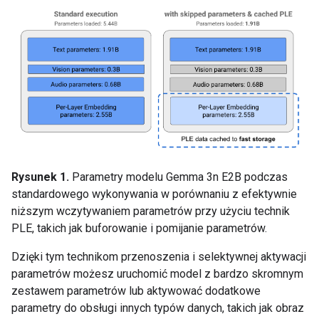
Rysunek 1.
Parametry modelu Gemma 3n E2B podczas
standardowego wykonywania w porównaniu z efektywnie
niższym wczytywaniem parametrów przy użyciu technik
PLE, takich jak buforowanie i pomijanie parametrów.
Dzięki tym technikom przenoszenia i selektywnej aktywacji
parametrów możesz uruchomić model z bardzo skromnym
zestawem parametrów lub aktywować dodatkowe
parametry do obsługi innych typów danych, takich jak obraz