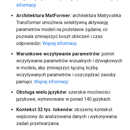
informacji
Architektura MatFormer:
architektura Matryoshka
Transformer umożliwia selektywną aktywację
parametrów modeli na podstawie żądania, co
pozwala zmniejszyć koszt obliczeń i czas
odpowiedzi.
Więcej informacji
Warunkowe wczytywanie parametrów:
pomiń
wczytywanie parametrów wizualnych i dźwiękowych
w modelu, aby zmniejszyć łączną liczbę
wczytywanych parametrów i oszczędzać zasoby
pamięci.
Więcej informacji
Obsługa wielu języków:
szerokie możliwości
językowe, wytrenowane w ponad 140 językach.
Kontekst 32 tys. tokenów:
obszerny kontekst
wejściowy do analizowania danych i wykonywania
zadań przetwarzania.