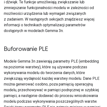
i dźwięk. Te funkcje umożliwiają zwiększanie lub
zmniejszanie funkcjonalności modelu w zależności od
możliwości urządzenia lub wymagań związanych
z zadaniem. W następnych sekcjach znajdziesz więcej
informacji o technikach optymalizacji parametrów
dostępnych w modelach Gemma 3n.
Buforowanie PLE
Modele Gemma 3n zawierają parametry PLE (embedding
na poziomie warstwy), które są używane podczas
wykonywania modelu do tworzenia danych, które
zwiększają wydajność każdej warstwy modelu. Dane PLE
można generować osobno, poza pamięcią operacyjną
modelu, przechowywać w pamięci podręcznej w szybkiej
pamięci, a następnie dodawać do procesu wnioskowania
modelu podczas wykonywania poszczególnych warstw.