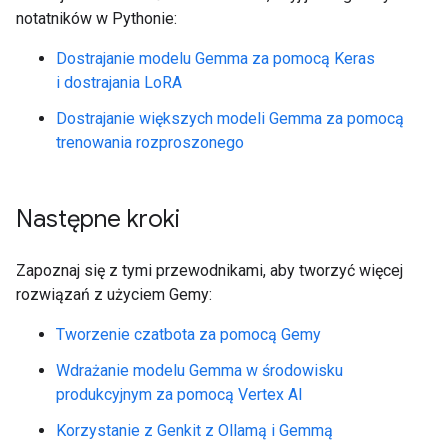
notatników w Pythonie:
Dostrajanie modelu Gemma za pomocą Keras
i dostrajania LoRA
Dostrajanie większych modeli Gemma za pomocą
trenowania rozproszonego
Następne kroki
Zapoznaj się z tymi przewodnikami, aby tworzyć więcej
rozwiązań z użyciem Gemy:
Tworzenie czatbota za pomocą Gemy
Wdrażanie modelu Gemma w środowisku
produkcyjnym za pomocą Vertex AI
Korzystanie z Genkit z Ollamą i Gemmą