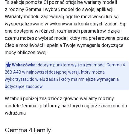
Ta sekcja pomoże Ci poznać oficjalne warianty modeli
z rodziny Gemma i wybrać model do swojej aplikacji.
Warianty modelu zapewniają ogólne możliwości lub są
wyspecjalizowane w wykonywaniu konkretnych zadań. Są
one dostępne w różnych rozmiarach parametrów, dzięki
czemu możesz wybrać model, który ma preferowane przez
Ciebie możliwości i spełnia Twoje wymagania dotyczące
mocy obliczeniowej.
Wskazówka:
dobrym punktem wyjścia jest model
Gemma 4
26B A4B
w najnowszej dostępnej wersji, który można
wykorzystać do wielu zadań i który ma mniejsze wymagania
dotyczące zasobów.
W tabeli poniżej znajdziesz główne warianty rodziny
modeli Gemma i platformy, na których są przeznaczone do
wdrażania:
Gemma 4 Family