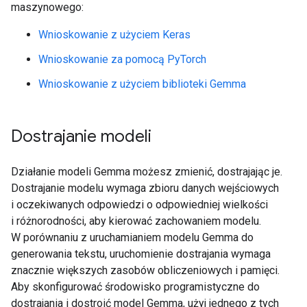
maszynowego:
Wnioskowanie z użyciem Keras
Wnioskowanie za pomocą PyTorch
Wnioskowanie z użyciem biblioteki Gemma
Dostrajanie modeli
Działanie modeli Gemma możesz zmienić, dostrajając je.
Dostrajanie modelu wymaga zbioru danych wejściowych
i oczekiwanych odpowiedzi o odpowiedniej wielkości
i różnorodności, aby kierować zachowaniem modelu.
W porównaniu z uruchamianiem modelu Gemma do
generowania tekstu, uruchomienie dostrajania wymaga
znacznie większych zasobów obliczeniowych i pamięci.
Aby skonfigurować środowisko programistyczne do
dostrajania i dostroić model Gemma, użyj jednego z tych