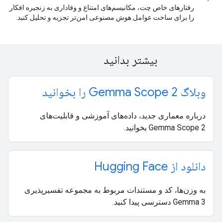
رفتارهای خاص چت، مکانیسم‌های امتناع و وفاداری به زنجیره افکار
را برای ساخت عوامل هوش مصنوعی امن‌تر تجزیه و تحلیل کنید.
بیشتر بدانید
وبلاگ Gemma Scope 2 را بخوانید
درباره معماری جدید، داده‌های آموزشی و قابلیت‌های
Gemma Scope 2 بخوانید.
دانلود از Hugging Face
به وزن‌ها، کد و مستندات مربوط به مجموعه تفسیرپذیری
Gemma 3 دسترسی پیدا کنید.