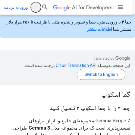
ورود به برنامه
جما ۴
با ورودی متن، صدا و تصویر و پنجره متنی با ظرفیت تا ۲۵۶ هزار دلار
منتشر شد!
اطلاعات بیشتر
این صفحه به‌وسیله
ترجمه شده است.
گما اسکوپ
جما ۳ را با جما اسکوپ ۲ تحلیل کنید
Gemma Scope 2 مجموعه‌ای جامع و باز از ابزارهای
تفسیرپذیری است که برای مجموعه مدل
Gemma 3
طراحی