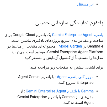
ابر مستقل
پلتفرم نمایندگی سازمانی جمینی
پلتفرم Gemini Enterprise Agent
یک پلتفرم Google Cloud برای
ساخت و مقیاس‌بندی سریع پروژه‌های یادگیری ماشین است.
Gemma 4 در
Model Garden
، مجموعه‌ای منتخب از مدل‌ها در
Gemini Enterprise Agent Platform، موجود است. می‌توانید
مدل‌ها را مستقیماً از کنسول آزمایش و مستقر کنید.
برای آشنایی بیشتر، به صفحات زیر مراجعه کنید:
مرور کلی پلتفرم Agent
: با پلتفرم Agent Gemini
Enterprise شروع کنید.
Gemma با پلتفرم Gemini Enterprise Agent
: از
مدل‌های باز Gemma با پلتفرم Gemini Enterprise
Agent استفاده کنید.