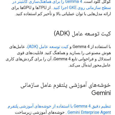
گوگل کلود است.
Gemma 4 را برای هماهنگ‌سازی کانتینر در
سطح سازمانی روی GKE اجرا کنید
. از TPUها و GPUها برای
ارائه مدل‌هایی با توان عملیاتی بالا و تأخیر کم استفاده کنید.
کیت توسعه عامل (ADK)
با استفاده از Gemma 4 و
کیت توسعه عامل (ADK)،
عامل‌های
هوش مصنوعی را بسازید و هماهنگ کنید. قابلیت‌های قوی
استدلال و فراخوانی تابع Gemma 4، آن را برای گردش‌های کاری
عامل‌محور ایده‌آل می‌کند.
خوشه‌های آموزشی پلتفرم عامل سازمانی
Gemini
تنظیم دقیق Gemma 4 با استفاده از خوشه‌های آموزشی پلتفرم
Gemini Enterprise Agent
. خوشه‌های آموزشی زیرساخت