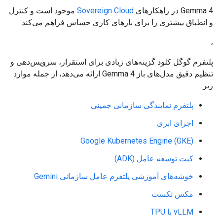
Gemma 4 در راهکارهای
Sovereign Cloud
موجود است و کنترل
و انطباق بیشتری را برای بارهای کاری حساس فراهم می‌کند.
،
پلتفرم گوگل کلود گزینه‌های زیادی برای استقرار، سرویس‌دهی و
تنظیم دقیق مدل‌های باز Gemma 4 ارائه می‌دهد، از جمله موارد
زیر:
پلتفرم نمایندگی سازمانی جمینی
اجرای ابری
Google Kubernetes Engine (GKE)
کیت توسعه عامل (ADK)
خوشه‌های آموزشی پلتفرم عامل سازمانی Gemini
مکس تکست
vLLM با TPU