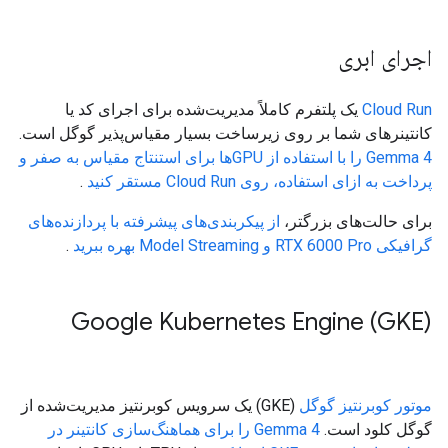
اجرای ابری
Cloud Run
یک پلتفرم کاملاً مدیریت‌شده برای اجرای کد یا
کانتینرهای شما بر روی زیرساخت بسیار مقیاس‌پذیر گوگل است.
Gemma 4 را با استفاده از GPUها برای استنتاج مقیاس به صفر و
پرداخت به ازای استفاده، روی Cloud Run مستقر کنید
.
برای حالت‌های بزرگتر،
از پیکربندی‌های پیشرفته با پردازنده‌های
گرافیکی RTX 6000 Pro و Model Streaming بهره ببرید
.
Google Kubernetes Engine (GKE)
موتور کوبرنتیز گوگل
(GKE) یک سرویس کوبرنتیز مدیریت‌شده از
گوگل کلود است.
Gemma 4 را برای هماهنگ‌سازی کانتینر در