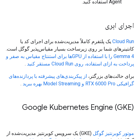
Agent استفاده کنید.
اجرای ابری
Cloud Run
یک پلتفرم کاملاً مدیریت‌شده برای اجرای کد یا
کانتینرهای شما بر روی زیرساخت بسیار مقیاس‌پذیر گوگل است.
Gemma 4 را با استفاده از GPUها برای استنتاج مقیاس به صفر و
پرداخت به ازای استفاده، روی Cloud Run مستقر کنید
.
برای حالت‌های بزرگتر،
از پیکربندی‌های پیشرفته با پردازنده‌های
گرافیکی RTX 6000 Pro و Model Streaming بهره ببرید
.
Google Kubernetes Engine (GKE)
موتور کوبرنتیز گوگل
(GKE) یک سرویس کوبرنتیز مدیریت‌شده از