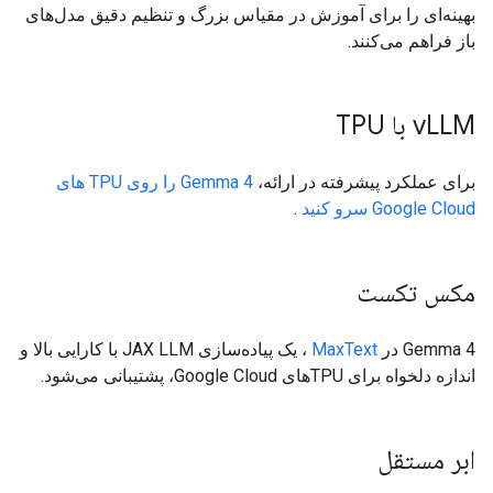
بهینه‌ای را برای آموزش در مقیاس بزرگ و تنظیم دقیق مدل‌های
باز فراهم می‌کنند.
LLM با TPU
v
برای عملکرد پیشرفته در ارائه،
Gemma 4 را روی TPU های
Google Cloud سرو کنید
.
مکس تکست
Gemma 4 در
MaxText
، یک پیاده‌سازی JAX LLM با کارایی بالا و
اندازه دلخواه برای TPUهای Google Cloud، پشتیبانی می‌شود.
ابر مستقل