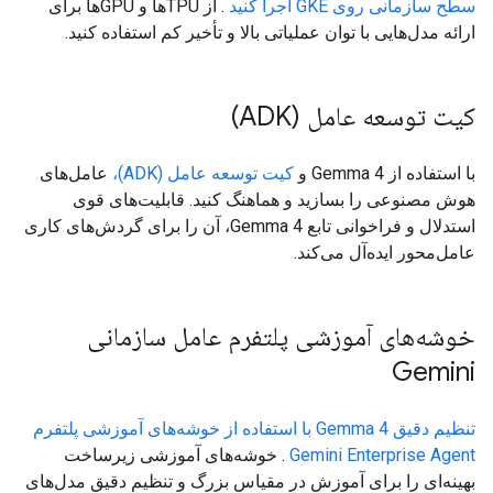
سطح سازمانی روی GKE اجرا کنید
. از TPUها و GPUها برای
ارائه مدل‌هایی با توان عملیاتی بالا و تأخیر کم استفاده کنید.
کیت توسعه عامل (ADK)
با استفاده از Gemma 4 و
کیت توسعه عامل (ADK)،
عامل‌های
هوش مصنوعی را بسازید و هماهنگ کنید. قابلیت‌های قوی
استدلال و فراخوانی تابع Gemma 4، آن را برای گردش‌های کاری
عامل‌محور ایده‌آل می‌کند.
خوشه‌های آموزشی پلتفرم عامل سازمانی
Gemini
تنظیم دقیق Gemma 4 با استفاده از خوشه‌های آموزشی پلتفرم
Gemini Enterprise Agent
. خوشه‌های آموزشی زیرساخت
بهینه‌ای را برای آموزش در مقیاس بزرگ و تنظیم دقیق مدل‌های