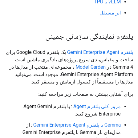
vLLM با TPU
ابر مستقل
پلتفرم نمایندگی سازمانی جمینی
پلتفرم Gemini Enterprise Agent
یک پلتفرم Google Cloud برای
ساخت و مقیاس‌بندی سریع پروژه‌های یادگیری ماشین است.
Gemma 4 در
Model Garden
، مجموعه‌ای منتخب از مدل‌ها در
Gemini Enterprise Agent Platform، موجود است. می‌توانید
مدل‌ها را مستقیماً از کنسول آزمایش و مستقر کنید.
برای آشنایی بیشتر، به صفحات زیر مراجعه کنید:
مرور کلی پلتفرم Agent
: با پلتفرم Agent Gemini
Enterprise شروع کنید.
Gemma با پلتفرم Gemini Enterprise Agent
: از
مدل‌های باز Gemma با پلتفرم Gemini Enterprise