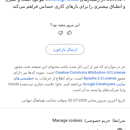
و انطباق بیشتری را برای بارهای کاری حساس فراهم می‌کند.
این مرور مفید بود؟
ارسال بازخورد
جز در مواردی که غیر از این ذکر شده باشد،‌محتوای این صفحه تحت مجوز
Creative Commons Attribution 4.0 License
است. نمونه کدها نیز دارای
مجوز
Apache 2.0 License
است. برای اطلاع از جزئیات، به
خطمشی‌های
سایت Google Developers‏
مراجعه کنید. جاوا علامت تجاری ثبت‌شده Oracle
و/یا شرکت‌های وابسته به آن است.
تاریخ آخرین به‌روزرسانی 2026-07-02 به‌وقت ساعت هماهنگ جهانی.
شرایط
حریم خصوصی
Manage cookies