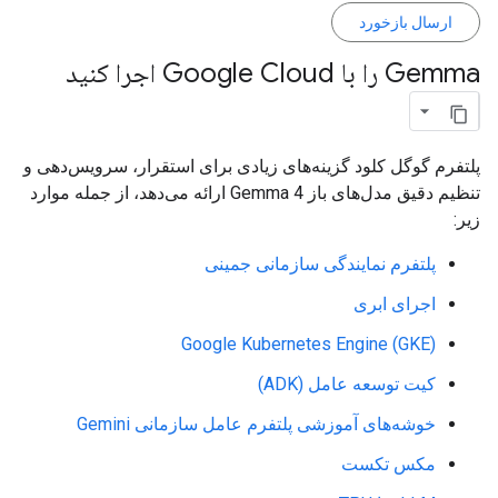
ارسال بازخورد
Gemma را با Google Cloud اجرا کنید
پلتفرم گوگل کلود گزینه‌های زیادی برای استقرار، سرویس‌دهی و
تنظیم دقیق مدل‌های باز Gemma 4 ارائه می‌دهد، از جمله موارد
زیر:
پلتفرم نمایندگی سازمانی جمینی
اجرای ابری
Google Kubernetes Engine (GKE)
کیت توسعه عامل (ADK)
خوشه‌های آموزشی پلتفرم عامل سازمانی Gemini
مکس تکست