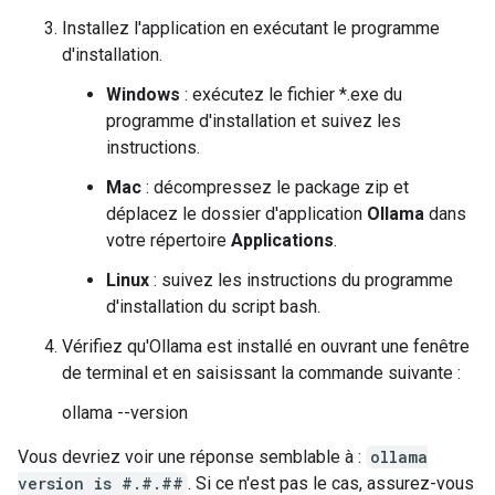
Installez l'application en exécutant le programme
d'installation.
Windows
: exécutez le fichier *.exe du
programme d'installation et suivez les
instructions.
Mac
: décompressez le package zip et
déplacez le dossier d'application
Ollama
dans
votre répertoire
Applications
.
Linux
: suivez les instructions du programme
d'installation du script bash.
Vérifiez qu'Ollama est installé en ouvrant une fenêtre
de terminal et en saisissant la commande suivante :
ollama --version
Vous devriez voir une réponse semblable à :
ollama
version is #.#.##
. Si ce n'est pas le cas, assurez-vous