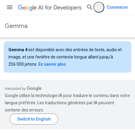
Connexion
Gemma
Gemma 4
est disponible avec des entrées de texte, audio et
image, et une fenêtre de contexte longue allant jusqu'à
256 000 jetons.
En savoir plus
Google utilise la technologie IA pour traduire le contenu dans votre
langue préférée. Les traductions générées par IA peuvent
contenir des erreurs.