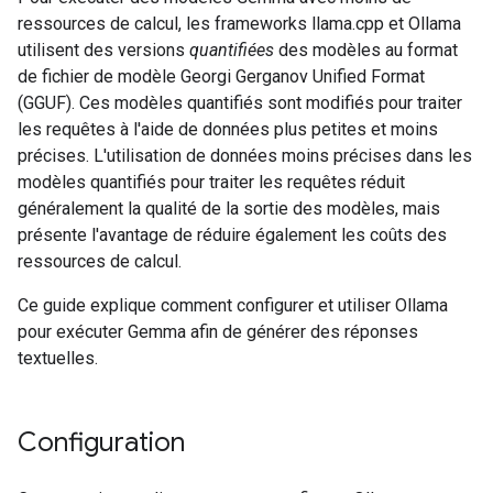
ressources de calcul, les frameworks llama.cpp et Ollama
utilisent des versions
quantifiées
des modèles au format
de fichier de modèle Georgi Gerganov Unified Format
(GGUF). Ces modèles quantifiés sont modifiés pour traiter
les requêtes à l'aide de données plus petites et moins
précises. L'utilisation de données moins précises dans les
modèles quantifiés pour traiter les requêtes réduit
généralement la qualité de la sortie des modèles, mais
présente l'avantage de réduire également les coûts des
ressources de calcul.
Ce guide explique comment configurer et utiliser Ollama
pour exécuter Gemma afin de générer des réponses
textuelles.
Configuration