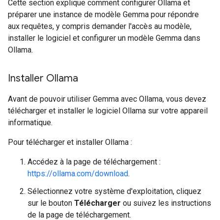
Cette section explique comment configurer Ollama et
préparer une instance de modèle Gemma pour répondre
aux requêtes, y compris demander l'accès au modèle,
installer le logiciel et configurer un modèle Gemma dans
Ollama.
Installer Ollama
Avant de pouvoir utiliser Gemma avec Ollama, vous devez
télécharger et installer le logiciel Ollama sur votre appareil
informatique.
Pour télécharger et installer Ollama :
Accédez à la page de téléchargement :
https://ollama.com/download
.
Sélectionnez votre système d'exploitation, cliquez
sur le bouton
Télécharger
ou suivez les instructions
de la page de téléchargement.