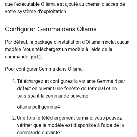
que l'exécutable Ollama est ajouté au chemin d'accès de
votre système d'exploitation.
Configurer Gemma dans Ollama
Par défaut, le package d'installation d'Ollama n'inclut aucun
modèle. Vous téléchargez un modèle à l'aide de la
commande
pull
.
Pour configurer Gemma dans Ollama :
Téléchargez et configurez la variante Gemma 4 par
défaut en ouvrant une fenêtre de terminal et en
saisissant la commande suivante :
ollama pull gemma4
Une fois le téléchargement terminé, vous pouvez
vérifier que le modèle est disponible à l'aide de la
commande suivante :