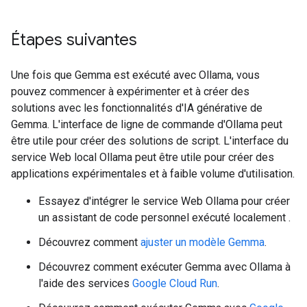
Étapes suivantes
Une fois que Gemma est exécuté avec Ollama, vous
pouvez commencer à expérimenter et à créer des
solutions avec les fonctionnalités d'IA générative de
Gemma. L'interface de ligne de commande d'Ollama peut
être utile pour créer des solutions de script. L'interface du
service Web local Ollama peut être utile pour créer des
applications expérimentales et à faible volume d'utilisation.
Essayez d'intégrer le service Web Ollama pour créer
un assistant de code personnel exécuté localement
.
Découvrez comment
ajuster un modèle Gemma
.
Découvrez comment exécuter Gemma avec Ollama à
l'aide des services
Google Cloud Run
.