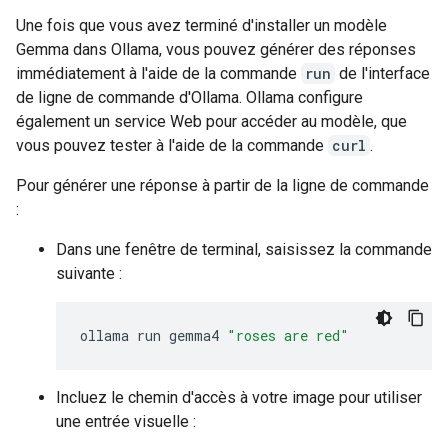
Une fois que vous avez terminé d'installer un modèle
Gemma dans Ollama, vous pouvez générer des réponses
immédiatement à l'aide de la commande
run
de l'interface
de ligne de commande d'Ollama. Ollama configure
également un service Web pour accéder au modèle, que
vous pouvez tester à l'aide de la commande
curl
.
Pour générer une réponse à partir de la ligne de commande
:
Dans une fenêtre de terminal, saisissez la commande
suivante :
ollama
run
gemma4
"roses are red"
Incluez le chemin d'accès à votre image pour utiliser
une entrée visuelle :