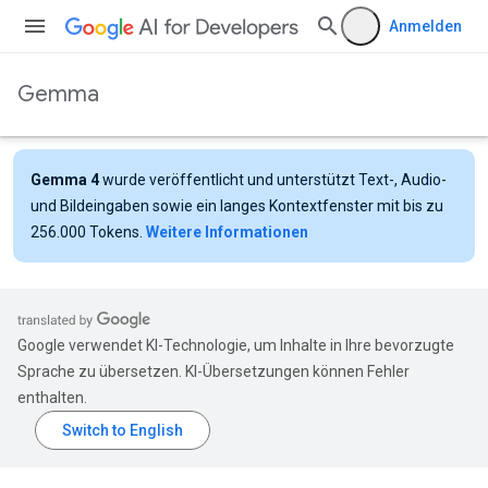
Anmelden
Gemma
Gemma 4
wurde veröffentlicht und unterstützt Text-, Audio-
und Bildeingaben sowie ein langes Kontextfenster mit bis zu
256.000 Tokens.
Weitere Informationen
Google verwendet KI-Technologie, um Inhalte in Ihre bevorzugte
Sprache zu übersetzen. KI-Übersetzungen können Fehler
enthalten.