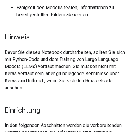
Fähigkeit des Modells testen, Informationen zu
bereitgestellten Bildern abzuleiten
Hinweis
Bevor Sie dieses Notebook durcharbeiten, sollten Sie sich
mit Python-Code und dem Training von Large Language
Models (LLMs) vertraut machen. Sie müssen nicht mit
Keras vertraut sein, aber grundlegende Kenntnisse über
Keras sind hilfreich, wenn Sie sich den Beispielcode
ansehen.
Einrichtung
In den folgenden Abschnitten werden die vorbereitenden