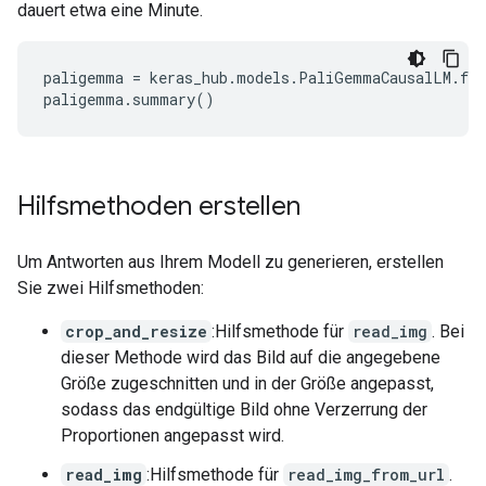
dauert etwa eine Minute.
paligemma = keras_hub.models.PaliGemmaCausalLM.fro
Hilfsmethoden erstellen
Um Antworten aus Ihrem Modell zu generieren, erstellen
Sie zwei Hilfsmethoden:
crop_and_resize
:Hilfsmethode für
read_img
. Bei
dieser Methode wird das Bild auf die angegebene
Größe zugeschnitten und in der Größe angepasst,
sodass das endgültige Bild ohne Verzerrung der
Proportionen angepasst wird.
read_img
:Hilfsmethode für
read_img_from_url
.