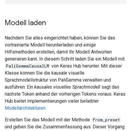
Modell laden
Nachdem Sie alles eingerichtet haben, können Sie das
vortrainierte Modell herunterladen und einige
Hilfsmethoden erstellen, damit Ihr Modell Antworten
generieren kann. In diesem Schritt laden Sie ein Modell mit
PaliGemmaCausalLM
von Keras Hub herunter. Mit dieser
Klasse können Sie die kausale visuelle
Sprachmodellstruktur von PaliGemma verwalten und
ausführen. Ein
kausales visuelles Sprachmodell
sagt das
nächste Token anhand der vorherigen Tokens voraus. Keras
Hub bietet Implementierungen vieler beliebter
Modellarchitekturen
.
Erstellen Sie das Modell mit der Methode
from_preset
und geben Sie die Zusammenfassung aus. Dieser Vorgang