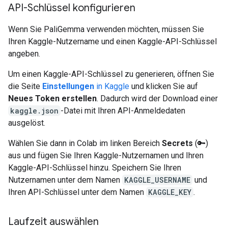
API-Schlüssel konfigurieren
Wenn Sie PaliGemma verwenden möchten, müssen Sie
Ihren Kaggle-Nutzername und einen Kaggle-API-Schlüssel
angeben.
Um einen Kaggle-API-Schlüssel zu generieren, öffnen Sie
die Seite
Einstellungen
in Kaggle
und klicken Sie auf
Neues Token erstellen
. Dadurch wird der Download einer
kaggle.json
-Datei mit Ihren API-Anmeldedaten
ausgelöst.
Wählen Sie dann in Colab im linken Bereich
Secrets
(🔑)
aus und fügen Sie Ihren Kaggle-Nutzernamen und Ihren
Kaggle-API-Schlüssel hinzu. Speichern Sie Ihren
Nutzernamen unter dem Namen
KAGGLE_USERNAME
und
Ihren API-Schlüssel unter dem Namen
KAGGLE_KEY
.
Laufzeit auswählen