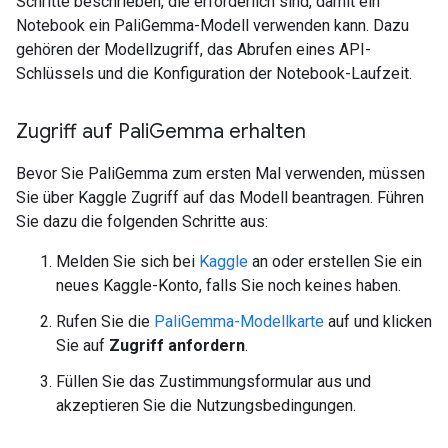
Schritte beschrieben, die erforderlich sind, damit ein
Notebook ein PaliGemma-Modell verwenden kann. Dazu
gehören der Modellzugriff, das Abrufen eines API-
Schlüssels und die Konfiguration der Notebook-Laufzeit.
Zugriff auf Pali
Gemma erhalten
Bevor Sie PaliGemma zum ersten Mal verwenden, müssen
Sie über Kaggle Zugriff auf das Modell beantragen. Führen
Sie dazu die folgenden Schritte aus:
Melden Sie sich bei
Kaggle
an oder erstellen Sie ein
neues Kaggle-Konto, falls Sie noch keines haben.
Rufen Sie die
PaliGemma-Modellkarte
auf und klicken
Sie auf
Zugriff anfordern
.
Füllen Sie das Zustimmungsformular aus und
akzeptieren Sie die Nutzungsbedingungen.