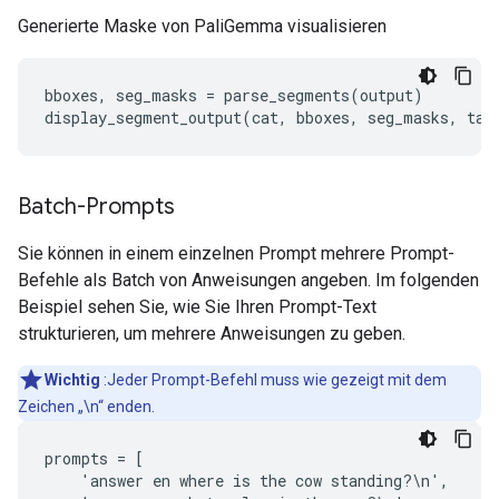
Generierte Maske von PaliGemma visualisieren
bboxes, seg_masks = parse_segments(output)

Batch-Prompts
Sie können in einem einzelnen Prompt mehrere Prompt-
Befehle als Batch von Anweisungen angeben. Im folgenden
Beispiel sehen Sie, wie Sie Ihren Prompt-Text
strukturieren, um mehrere Anweisungen zu geben.
Wichtig
:Jeder Prompt-Befehl muss wie gezeigt mit dem
Zeichen „\n“ enden.
prompts = [

    'answer en where is the cow standing?\n',
