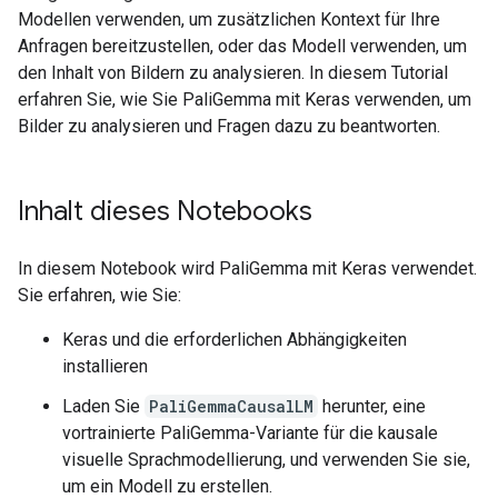
Modellen verwenden, um zusätzlichen Kontext für Ihre
Anfragen bereitzustellen, oder das Modell verwenden, um
den Inhalt von Bildern zu analysieren. In diesem Tutorial
erfahren Sie, wie Sie PaliGemma mit Keras verwenden, um
Bilder zu analysieren und Fragen dazu zu beantworten.
Inhalt dieses Notebooks
In diesem Notebook wird PaliGemma mit Keras verwendet.
Sie erfahren, wie Sie:
Keras und die erforderlichen Abhängigkeiten
installieren
Laden Sie
PaliGemmaCausalLM
herunter, eine
vortrainierte PaliGemma-Variante für die kausale
visuelle Sprachmodellierung, und verwenden Sie sie,
um ein Modell zu erstellen.