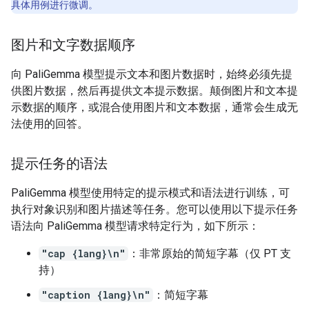
具体用例进行微调。
图片和文字数据顺序
向 PaliGemma 模型提示文本和图片数据时，始终必须先提
供图片数据，然后再提供文本提示数据。
颠倒图片和文本提
示数据的顺序，或混合使用图片和文本数据，通常会生成无
法使用的回答。
提示任务的语法
PaliGemma 模型使用特定的提示模式和语法进行训练，可
执行对象识别和图片描述等任务。您可以使用以下提示任务
语法向 PaliGemma 模型请求特定行为，如下所示：
"cap {lang}\n"
：非常原始的简短字幕（仅 PT 支
持）
"caption {lang}\n"
：简短字幕