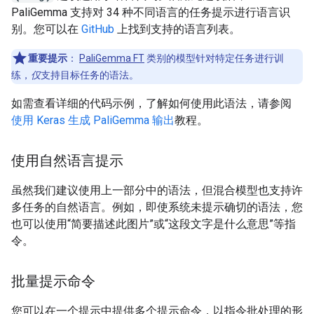
PaliGemma 支持对 34 种不同语言的任务提示进行语言识
别。您可以在
GitHub
上找到支持的语言列表。
重要提示
：
PaliGemma FT
类别的模型针对特定任务进行训
练，
仅
支持目标任务的语法。
如需查看详细的代码示例，了解如何使用此语法，请参阅
使用 Keras 生成 PaliGemma 输出
教程。
使用自然语言提示
虽然我们建议使用上一部分中的语法，但混合模型也支持许
多任务的自然语言。例如，即使系统未提示确切的语法，您
也可以使用“简要描述此图片”或“这段文字是什么意思”等指
令。
批量提示命令
您可以在一个提示中提供多个提示命令，以指令批处理的形