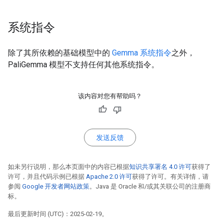
系统指令
除了其所依赖的基础模型中的
Gemma 系统指令
之外，
PaliGemma 模型不支持任何其他系统指令。
该内容对您有帮助吗？
发送反馈
如未另行说明，那么本页面中的内容已根据
知识共享署名 4.0 许可
获得了
许可，并且代码示例已根据
Apache 2.0 许可
获得了许可。有关详情，请
参阅
Google 开发者网站政策
。Java 是 Oracle 和/或其关联公司的注册商
标。
最后更新时间 (UTC)：2025-02-19。