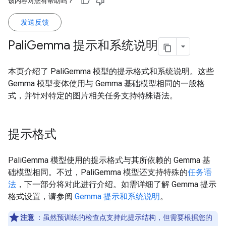
该内容对您有帮助吗？
发送反馈
Pali
Gemma 提示和系统说明
本页介绍了 PaliGemma 模型的提示格式和系统说明。这些
Gemma 模型变体使用与 Gemma 基础模型相同的一般格
式，并针对特定的图片相关任务支持特殊语法。
提示格式
PaliGemma 模型使用的提示格式与其所依赖的 Gemma 基
础模型相同。不过，PaliGemma 模型还支持特殊的
任务语
法
，下一部分将对此进行介绍。如需详细了解 Gemma 提示
格式设置，请参阅
Gemma 提示和系统说明
。
注意
：虽然预训练的检查点支持此提示结构，但需要根据您的