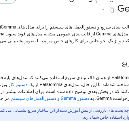
G
می دهد. این مدل‌های a
نند و از یک نحو خاص برای کارهای خاص مرتبط با تصویر پشتیبانی می‌ک
یع
 شده‌اند. با این حال، مدل‌های PaliGemma از یک
دستور کار
ویژه 
‌کنند که در بخش بعدی توضیح داده شده است. برای اطلاعات بیشتر در 
ت Gemma، به
دستور Gemma و دستورالعمل‌های سیستم
مراجعه
ه پست های بازرسی از پیش آموزش دیده از این ساختار سریع پشتیبانی می کنند، ا
ارد استفاده خاص شما دارند.