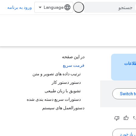
ورود به برنامه
در این صفحه
لاعات
فرمت سریع
ترتیب داده های تصویر و متن
دستور دستور کار
تشویق با زبان طبیعی
دستورات سریع دسته بندی شده
دستورالعمل های سیستم
؟
 بازخورد