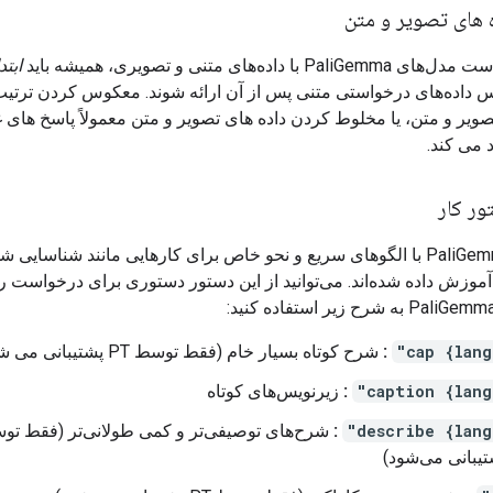
 های تصویر و متن
با داده‌های متنی و تصویری، همیشه باید
ابتد
 داده‌های درخواستی متنی پس از آن ارائه شوند. معکوس کردن ترتیب
ویر و متن، یا مخلوط کردن داده های تصویر و متن معمولاً پاسخ های غ
د می کند.
ر کار
مدل‌های PaliGemma با الگوهای سریع و نحو خاص برای کارهایی مانند شناسای
موزش داده شده‌اند. می‌توانید از این دستور دستوری برای درخواست 
:
شرح کوتاه بسیار خام (فقط توسط PT پشتیبانی می شود)
:
زیرنویس‌های کوتاه
:
شرح‌های توصیفی‌تر و کمی طولانی‌تر (فقط تو