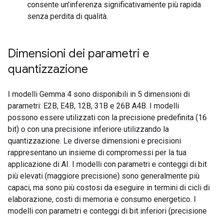
consente un'inferenza significativamente più rapida
senza perdita di qualità.
Dimensioni dei parametri e
quantizzazione
I modelli Gemma 4 sono disponibili in 5 dimensioni di
parametri: E2B, E4B, 12B, 31B e 26B A4B. I modelli
possono essere utilizzati con la precisione predefinita (16
bit) o con una precisione inferiore utilizzando la
quantizzazione. Le diverse dimensioni e precisioni
rappresentano un insieme di compromessi per la tua
applicazione di AI. I modelli con parametri e conteggi di bit
più elevati (maggiore precisione) sono generalmente più
capaci, ma sono più costosi da eseguire in termini di cicli di
elaborazione, costi di memoria e consumo energetico. I
modelli con parametri e conteggi di bit inferiori (precisione