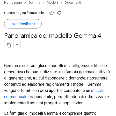
Home page
Gemma
Modelli
Documenti
Questa pagina è stata utile?
Invia feedback
Panoramica del modello Gemma 4
Gemma è una famiglia di modelli di intelligenza artificiale
generativa che puoi utilizzare in un'ampia gamma di attività
di generazione, tra cui rispondere a domande, riassumere
contenuti ed elaborare ragionamenti. I modelli Gemma
vengono forniti con pesi aperti e consentono un
utilizzo
commerciale
responsabile, permettendoti di ottimizzarli e
implementarli nei tuoi progetti e applicazioni.
La famiglia di modelli Gemma 4 comprende quattro