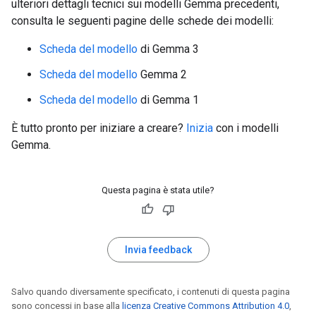
ulteriori dettagli tecnici sui modelli Gemma precedenti,
consulta le seguenti pagine delle schede dei modelli:
Scheda del modello
di Gemma 3
Scheda del modello
Gemma 2
Scheda del modello
di Gemma 1
È tutto pronto per iniziare a creare?
Inizia
con i modelli
Gemma.
Questa pagina è stata utile?
Invia feedback
Salvo quando diversamente specificato, i contenuti di questa pagina
sono concessi in base alla
licenza Creative Commons Attribution 4.0
,