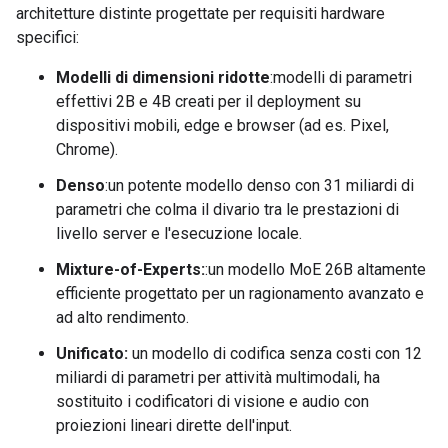
architetture distinte progettate per requisiti hardware
specifici:
Modelli di dimensioni ridotte
:modelli di parametri
effettivi 2B e 4B creati per il deployment su
dispositivi mobili, edge e browser (ad es. Pixel,
Chrome).
Denso
:un potente modello denso con 31 miliardi di
parametri che colma il divario tra le prestazioni di
livello server e l'esecuzione locale.
Mixture-of-Experts:
:un modello MoE 26B altamente
efficiente progettato per un ragionamento avanzato e
ad alto rendimento.
Unificato:
un modello di codifica senza costi con 12
miliardi di parametri per attività multimodali, ha
sostituito i codificatori di visione e audio con
proiezioni lineari dirette dell'input.