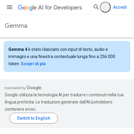
Accedi
Gemma
Gemma 4
è stato rilasciato con input di testo, audio e
immagini e una finestra contestuale lunga fino a 256.000
token.
Scopri di più
Google utilizza la tecnologia AI per tradurre i contenuti nella tua
lingua preferita. Le traduzioni generate dall'AI potrebbero
contenere errori.