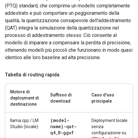
(PTQ) standard, che comprime un modello completamente
addestrato e può comportare un peggioramento della
qualità, la quantizzazione consapevole dell'addestramento
(QAT) integra la simulazione della quantizzazione nel
processo di addestramento stesso. Ciò consente al
modello di imparare a compensare la perdita di precisione,
ottenendo modelli più piccoli che funzionano in modo quasi
identico alle loro baseline ad alta precisione.
Tabella di routing rapida
Motore di
Suffisso di
Caso d'uso
deployment di
download
principale
destinazione
{model-
llama.cpp / LM
Deployment locale
name}-qat-
Studio (locale)
senza
q4
_
0-gguf
configurazione su