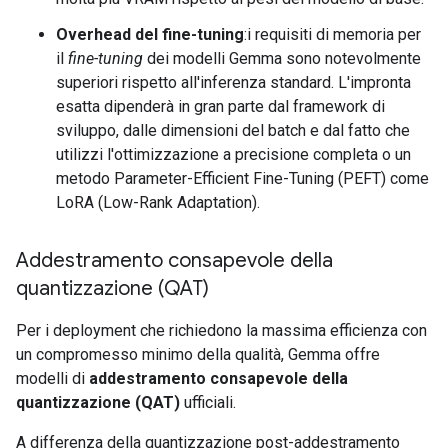
Overhead del fine-tuning
:i requisiti di memoria per
il
fine-tuning
dei modelli Gemma sono notevolmente
superiori rispetto all'inferenza standard. L'impronta
esatta dipenderà in gran parte dal framework di
sviluppo, dalle dimensioni del batch e dal fatto che
utilizzi l'ottimizzazione a precisione completa o un
metodo Parameter-Efficient Fine-Tuning (PEFT) come
LoRA (Low-Rank Adaptation).
Addestramento consapevole della
quantizzazione (QAT)
Per i deployment che richiedono la massima efficienza con
un compromesso minimo della qualità, Gemma offre
modelli di
addestramento consapevole della
quantizzazione (QAT)
ufficiali.
A differenza della quantizzazione post-addestramento