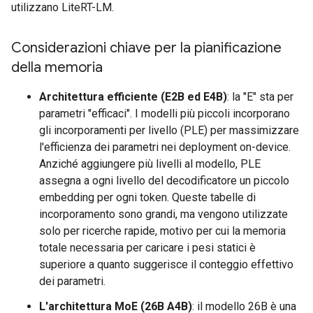
utilizzano LiteRT-LM.
Considerazioni chiave per la pianificazione
della memoria
Architettura efficiente (E2B ed E4B)
: la "E" sta per
parametri "efficaci". I modelli più piccoli incorporano
gli incorporamenti per livello (PLE) per massimizzare
l'efficienza dei parametri nei deployment on-device.
Anziché aggiungere più livelli al modello, PLE
assegna a ogni livello del decodificatore un piccolo
embedding per ogni token. Queste tabelle di
incorporamento sono grandi, ma vengono utilizzate
solo per ricerche rapide, motivo per cui la memoria
totale necessaria per caricare i pesi statici è
superiore a quanto suggerisce il conteggio effettivo
dei parametri.
L'architettura MoE (26B A4B)
: il modello 26B è una