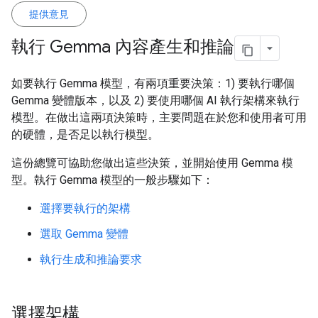
提供意見
執行 Gemma 內容產生和推論
如要執行 Gemma 模型，有兩項重要決策：1) 要執行哪個
Gemma 變體版本，以及 2) 要使用哪個 AI 執行架構來執行
模型。在做出這兩項決策時，主要問題在於您和使用者可用
的硬體，是否足以執行模型。
這份總覽可協助您做出這些決策，並開始使用 Gemma 模
型。執行 Gemma 模型的一般步驟如下：
選擇要執行的架構
選取 Gemma 變體
執行生成和推論要求
選擇架構