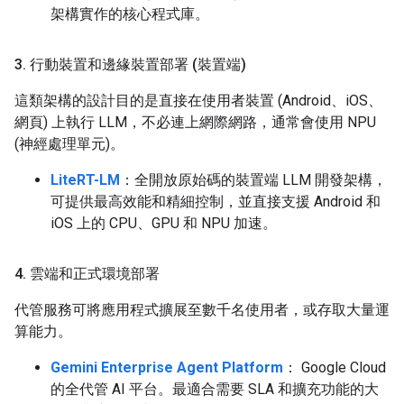
架構實作的核心程式庫。
3
.
行動裝置和邊緣裝置部署 (裝置端)
這類架構的設計目的是直接在使用者裝置 (Android、iOS、
網頁) 上執行 LLM，不必連上網際網路，通常會使用 NPU
(神經處理單元)。
LiteRT-LM
：全開放原始碼的裝置端 LLM 開發架構，
可提供最高效能和精細控制，並直接支援 Android 和
iOS 上的 CPU、GPU 和 NPU 加速。
4
.
雲端和正式環境部署
代管服務可將應用程式擴展至數千名使用者，或存取大量運
算能力。
Gemini Enterprise Agent Platform
： Google Cloud
的全代管 AI 平台。最適合需要 SLA 和擴充功能的大