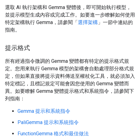
選取 AI 執行架構和 Gemma 變體後，即可開始執行模型，
並提示模型生成內容或完成工作。如要進一步瞭解如何使用
特定架構執行 Gemma，請參閱「
選擇架構
」一節中連結的
指南。
提示格式
所有經過指令微調的 Gemma 變體都有特定的提示格式規
定。您用來執行 Gemma 模型的架構會自動處理部分格式規
定，但如果直接將提示資料傳送至權杖化工具，就必須加入
特定標記，且標記規定可能會因您使用的 Gemma 變體而
異。如要瞭解 Gemma 變體提示格式和系統指令，請參閱下
列指南：
Gemma 提示和系統指令
PaliGemma 提示和系統指令
FunctionGemma 格式和最佳做法