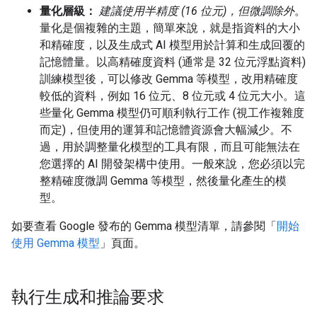
量化層級：
建議使用半精度 (16 位元)，但微調除外
。
量化是個複雜的主題，簡單來說，就是指資料的大小
和精確度，以及生成式 AI 模型用於計算和生成回覆的
記憶體量。以高精確度資料 (通常是 32 位元浮點資料)
訓練模型後，可以修改 Gemma 等模型，改用精確度
較低的資料，例如 16 位元、8 位元或 4 位元大小。這
些量化 Gemma 模型仍可順利執行工作 (視工作複雜度
而定)，但使用的運算和記憶體資源會大幅減少。不
過，用於調整量化模型的工具有限，而且可能無法在
您選擇的 AI 開發架構中使用。一般來說，您必須以完
整精確度微調 Gemma 等模型，然後量化產生的模
型。
如要查看 Google 發布的 Gemma 模型清單，請參閱「
開始
使用 Gemma 模型
」頁面。
執行生成和推論要求