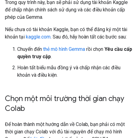
Trong quy trình này, bạn sẽ phải sử dụng tài khoản Kaggle
để chấp nhận chính sách sử dụng và các điều khoản cấp
phép của Gemma.
Nếu chưa có tài khoản Kaggle, bạn có thể đăng ký một tài
khoản tại
kaggle.com
. Sau đó, hãy hoàn tất các bước sau:
Chuyển đến
thẻ mô hình Gemma
rồi chọn
Yêu cầu cấp
quyền truy cập
.
Hoàn tất biểu mẫu đồng ý và chấp nhận các điều
khoản và điều kiện.
Chọn một môi trường thời gian chạy
Colab
Để hoàn thành một hướng dẫn về Colab, bạn phải có một
thời gian chạy Colab với đủ tài nguyên để chạy mô hình