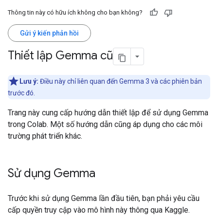
Thông tin này có hữu ích không cho bạn không?
Gửi ý kiến phản hồi
Thiết lập Gemma cũ
Lưu ý:
Điều này chỉ liên quan đến Gemma 3 và các phiên bản
trước đó.
Trang này cung cấp hướng dẫn thiết lập để sử dụng Gemma
trong Colab. Một số hướng dẫn cũng áp dụng cho các môi
trường phát triển khác.
Sử dụng Gemma
Trước khi sử dụng Gemma lần đầu tiên, bạn phải yêu cầu
cấp quyền truy cập vào mô hình này thông qua Kaggle.