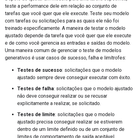
teste a performance dele em relação ao conjunto de
tarefas que você quer que ele execute. Teste seu modelo
com tarefas ou solicitações para as quais ele não foi
treinado especificamente. A maneira de testar o modelo
ajustado depende da tarefa que você quer que ele execute
e de como você gerencia as entradas e saídas do modelo.
Uma maneira comum de gerenciar o teste de modelos
generativos é usar casos de sucesso, falha e limítrofes:
Testes de sucesso
: solicitações que o modelo
ajustado sempre deve conseguir executar com êxito.
Testes de falha
: solicitações que o modelo ajustado
não deve conseguir realizar ou se recusar
explicitamente a realizar, se solicitado.
Testes de limite
: solicitações que o modelo
ajustado precisa conseguir realizar se estiverem
dentro de um limite definido ou de um conjunto de
limites de comportamento de saída aceitável.