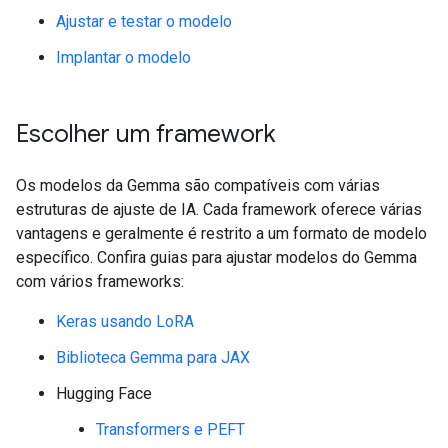
Ajustar e testar o modelo
Implantar o modelo
Escolher um framework
Os modelos da Gemma são compatíveis com várias
estruturas de ajuste de IA. Cada framework oferece várias
vantagens e geralmente é restrito a um formato de modelo
específico. Confira guias para ajustar modelos do Gemma
com vários frameworks:
Keras usando LoRA
Biblioteca Gemma para JAX
Hugging Face
Transformers e PEFT