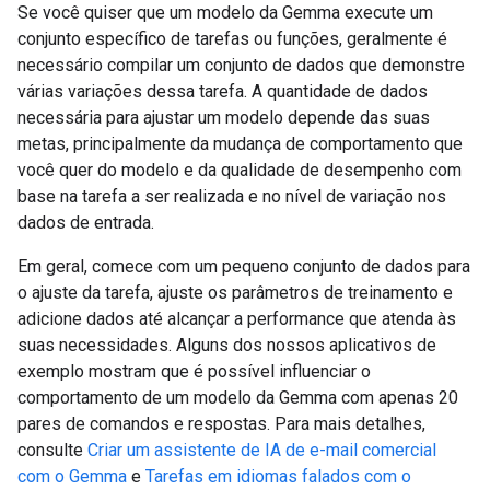
Se você quiser que um modelo da Gemma execute um
conjunto específico de tarefas ou funções, geralmente é
necessário compilar um conjunto de dados que demonstre
várias variações dessa tarefa. A quantidade de dados
necessária para ajustar um modelo depende das suas
metas, principalmente da mudança de comportamento que
você quer do modelo e da qualidade de desempenho com
base na tarefa a ser realizada e no nível de variação nos
dados de entrada.
Em geral, comece com um pequeno conjunto de dados para
o ajuste da tarefa, ajuste os parâmetros de treinamento e
adicione dados até alcançar a performance que atenda às
suas necessidades. Alguns dos nossos aplicativos de
exemplo mostram que é possível influenciar o
comportamento de um modelo da Gemma com apenas 20
pares de comandos e respostas. Para mais detalhes,
consulte
Criar um assistente de IA de e-mail comercial
com o Gemma
e
Tarefas em idiomas falados com o