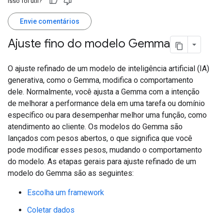
Isso foi útil?
Envie comentários
Ajuste fino do modelo Gemma
O ajuste refinado de um modelo de inteligência artificial (IA)
generativa, como o Gemma, modifica o comportamento
dele. Normalmente, você ajusta a Gemma com a intenção
de melhorar a performance dela em uma tarefa ou domínio
específico ou para desempenhar melhor uma função, como
atendimento ao cliente. Os modelos do Gemma são
lançados com pesos abertos, o que significa que você
pode modificar esses pesos, mudando o comportamento
do modelo. As etapas gerais para ajuste refinado de um
modelo do Gemma são as seguintes:
Escolha um framework
Coletar dados