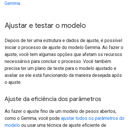
Gemma
.
Ajustar e testar o modelo
Depois de ter uma estrutura e dados de ajuste, é possível
iniciar o processo de ajuste do modelo Gemma. Ao fazer o
ajuste, você tem algumas opções que afetam os recursos
necessários para concluir o processo. Você também
precisa ter um plano de teste para o modelo ajustado e
avaliar se ele está funcionando da maneira desejada após
o ajuste.
Ajuste da eficiência dos parâmetros
Ao fazer o ajuste fino de um modelo de pesos abertos,
como o Gemma, você pode
ajustar todos os parâmetros do
modelo
ou usar uma técnica de ajuste eficiente de