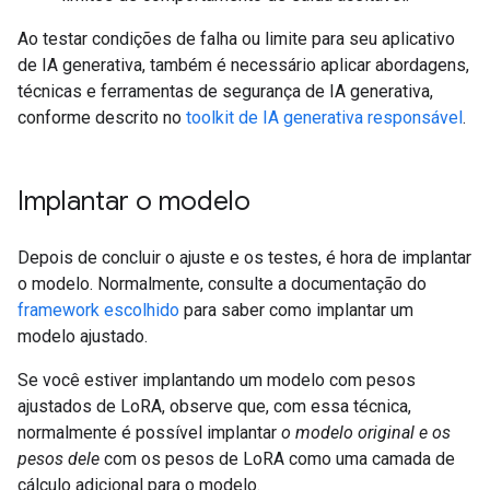
Ao testar condições de falha ou limite para seu aplicativo
de IA generativa, também é necessário aplicar abordagens,
técnicas e ferramentas de segurança de IA generativa,
conforme descrito no
toolkit de IA generativa responsável
.
Implantar o modelo
Depois de concluir o ajuste e os testes, é hora de implantar
o modelo. Normalmente, consulte a documentação do
framework escolhido
para saber como implantar um
modelo ajustado.
Se você estiver implantando um modelo com pesos
ajustados de LoRA, observe que, com essa técnica,
normalmente é possível implantar
o modelo original e os
pesos dele
com os pesos de LoRA como uma camada de
cálculo adicional para o modelo.