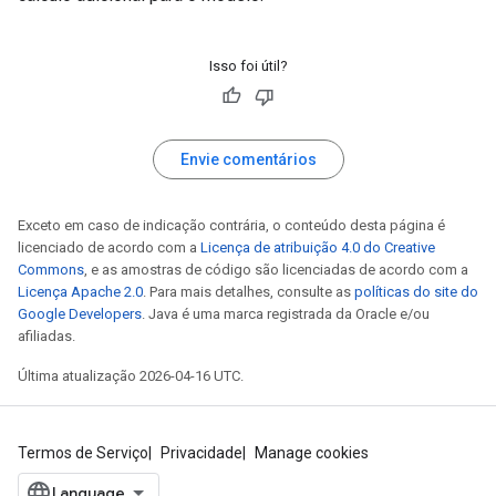
Isso foi útil?
Envie comentários
Exceto em caso de indicação contrária, o conteúdo desta página é
licenciado de acordo com a
Licença de atribuição 4.0 do Creative
Commons
, e as amostras de código são licenciadas de acordo com a
Licença Apache 2.0
. Para mais detalhes, consulte as
políticas do site do
Google Developers
. Java é uma marca registrada da Oracle e/ou
afiliadas.
Última atualização 2026-04-16 UTC.
Termos de Serviço
Privacidade
Manage cookies