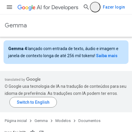
Fazer login
Gemma
Gemma 4
lançado com entrada de texto, áudio e imagem e
janela de contexto longa de até 256 mil tokens!
Saiba mais
O Google usa tecnologia de IA na tradução de conteúdos para seu
idioma de preferência. As traduções com IA podem ter erros.
Página inicial
Gemma
Modelos
Documentos