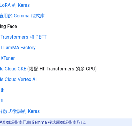
oRA 的 Keras
 適用的 Gemma 程式庫
ing Face
Transformers 和 PEFT
LLamMA Factory
XTuner
le Cloud GKE
(搭配 HF Transformers 的多 GPU)
e Cloud Vertex AI
th
tl
散式微調的 Keras
AX 微調指南已由
Gemma 程式庫微調
指南取代。