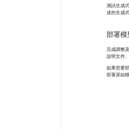
測試生成式
述的生成式
部署模
完成調整
說明文件
如果您要部
部署原始模