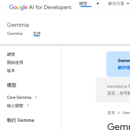
模型
解決方案
Gemma
Gemma
文件
總覽
Gemm
開始使用
解詳情
版本
模型
語言，但可
Core Gemma
核心變體
首頁
Ge
執行 Gemma
Gem