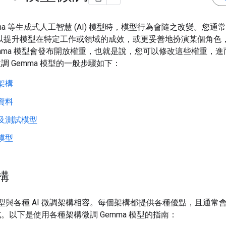
mma 等生成式人工智慧 (AI) 模型時，模型行為會隨之改變。您通
，以提升模型在特定工作或領域的成效，或更妥善地扮演某個角色
mma 模型會發布開放權重，也就是說，您可以修改這些權重，進
調 Gemma 模型的一般步驟如下：
架構
資料
及測試模型
模型
構
 模型與各種 AI 微調架構相容。每個架構都提供各種優點，且通常
。以下是使用各種架構微調 Gemma 模型的指南：