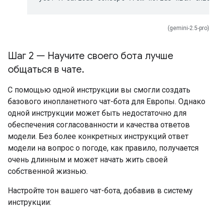
(gemini-2.5-pro)
Шаг 2 — Научите своего бота лучше
общаться в чате
.
С помощью одной инструкции вы смогли создать
базового инопланетного чат-бота для Европы. Однако
одной инструкции может быть недостаточно для
обеспечения согласованности и качества ответов
модели. Без более конкретных инструкций ответ
модели на вопрос о погоде, как правило, получается
очень длинным и может начать жить своей
собственной жизнью.
Настройте тон вашего чат-бота, добавив в систему
инструкции: