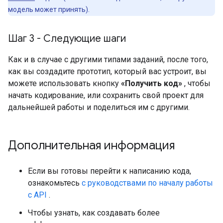
модель может принять).
Шаг 3 - Следующие шаги
Как и в случае с другими типами заданий, после того,
как вы создадите прототип, который вас устроит, вы
можете использовать кнопку
«Получить код»
, чтобы
начать кодирование, или сохранить свой проект для
дальнейшей работы и поделиться им с другими.
Дополнительная информация
Если вы готовы перейти к написанию кода,
ознакомьтесь
с руководствами по началу работы
с API
.
Чтобы узнать, как создавать более