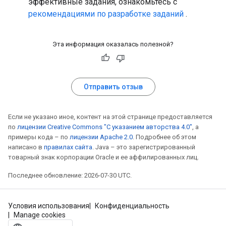
эффективные задания, ознакомьтесь с
рекомендациями по разработке заданий
.
Эта информация оказалась полезной?
Отправить отзыв
Если не указано иное, контент на этой странице предоставляется
по
лицензии Creative Commons "С указанием авторства 4.0"
, а
примеры кода – по
лицензии Apache 2.0
. Подробнее об этом
написано в
правилах сайта
. Java – это зарегистрированный
товарный знак корпорации Oracle и ее аффилированных лиц.
Последнее обновление: 2026-07-30 UTC.
Условия использования
Конфиденциальность
Manage cookies