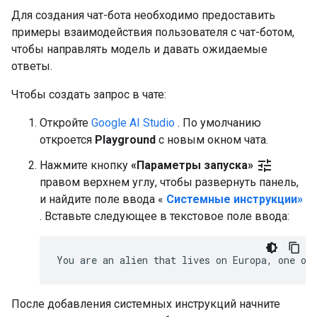
Для создания чат-бота необходимо предоставить
примеры взаимодействия пользователя с чат-ботом,
чтобы направлять модель и давать ожидаемые
ответы.
Чтобы создать запрос в чате:
Откройте
Google AI Studio
. По умолчанию
откроется
Playground
с новым окном чата.
tune
Нажмите кнопку
«Параметры запуска»
правом верхнем углу, чтобы развернуть панель,
и найдите поле ввода «
Системные инструкции»
. Вставьте следующее в текстовое поле ввода:
После добавления системных инструкций начните