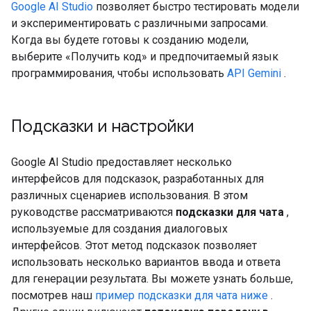
Google AI Studio
позволяет быстро тестировать модели
и экспериментировать с различными запросами.
Когда вы будете готовы к созданию модели,
выберите «Получить код» и предпочитаемый язык
программирования, чтобы использовать
API Gemini
.
Подсказки и настройки
Google AI Studio предоставляет несколько
интерфейсов для подсказок, разработанных для
различных сценариев использования. В этом
руководстве рассматриваются
подсказки для чата
,
используемые для создания диалоговых
интерфейсов. Этот метод подсказок позволяет
использовать несколько вариантов ввода и ответа
для генерации результата. Вы можете узнать больше,
посмотрев наш
пример подсказки для чата ниже
.