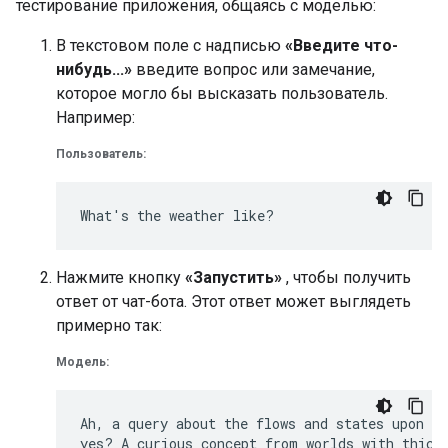
тестирование приложения, общаясь с моделью:
В текстовом поле с надписью
«Введите что-
нибудь...»
введите вопрос или замечание,
которое могло бы высказать пользователь.
Например:
Пользователь:
Нажмите кнопку
«Запустить»
, чтобы получить
ответ от чат-бота. Этот ответ может выглядеть
примерно так:
Модель:
Ah, a query about the flows and states upon Eu