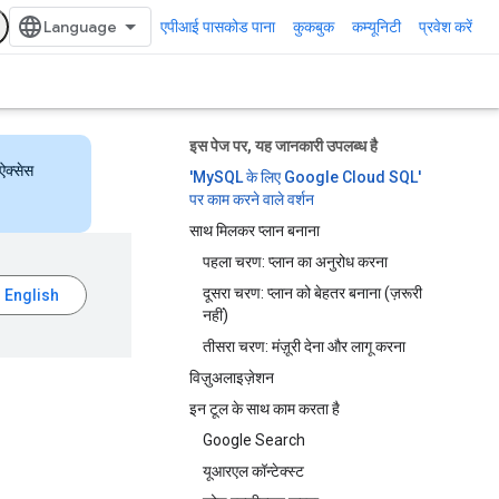
एपीआई पासकोड पाना
कुकबुक
कम्यूनिटी
प्रवेश करें
इस पेज पर, यह जानकारी उपलब्ध है
ऐक्सेस
'MySQL के लिए Google Cloud SQL'
पर काम करने वाले वर्शन
साथ मिलकर प्लान बनाना
पहला चरण: प्लान का अनुरोध करना
दूसरा चरण: प्लान को बेहतर बनाना (ज़रूरी
नहीं)
तीसरा चरण: मंज़ूरी देना और लागू करना
विज़ुअलाइज़ेशन
इन टूल के साथ काम करता है
Google Search
यूआरएल कॉन्टेक्स्ट