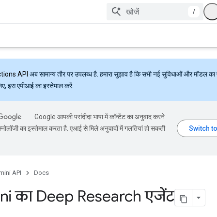
/
ctions API
अब सामान्य तौर पर उपलब्ध है. हमारा सुझाव है कि सभी नई सुविधाओं और मॉडल का 
लिए, इस एपीआई का इस्तेमाल करें.
Google आपकी पसंदीदा भाषा में कॉन्टेंट का अनुवाद करने
्नोलॉजी का इस्तेमाल करता है. एआई से मिले अनुवादों में गलतियां हो सकती
mini API
Docs
i का Deep Research एजेंट