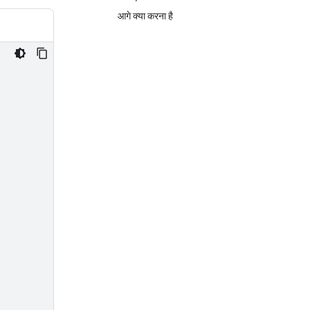
आगे क्या करना है