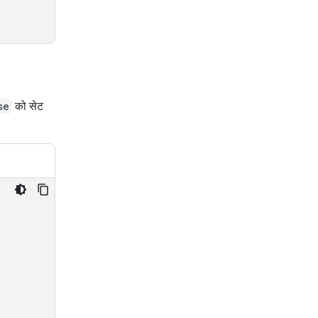
se
को सेट