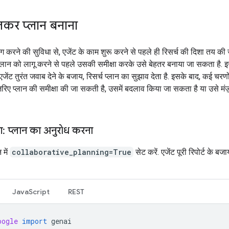
कर प्लान बनाना
ग करने की सुविधा से, एजेंट के काम शुरू करने से पहले ही रिसर्च की दिशा तय की
 प्लान को लागू करने से पहले उसकी समीक्षा करके उसे बेहतर बनाया जा सकता है. इ
 एजेंट तुरंत जवाब देने के बजाय, रिसर्च प्लान का सुझाव देता है. इसके बाद, कई चरणो
ज़रिए प्लान की समीक्षा की जा सकती है, उसमें बदलाव किया जा सकता है या उसे मंज़
 प्लान का अनुरोध करना
 में
collaborative_planning=True
सेट करें. एजेंट पूरी रिपोर्ट के बजा
JavaScript
REST
oogle
import
genai