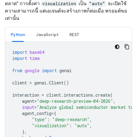
ตลาด" การตั้งค่า
visualization
เป็น
"auto"
จะเปิดใช้
ความสามารถนี้ แต่เอเจนต์จะสร้างภาพก็ต่อเมื่อ พรอมต์ขอ
เท่านั้น
Python
JavaScript
REST
import
base64
import
time
from
google
import
genai
client
=
genai
.
Client
()
interaction
=
client
.
interactions
.
create
(
agent
=
"deep-research-preview-04-2026"
,
input
=
"Analyze global semiconductor market tre
agent_config
=
{
"type"
:
"deep-research"
,
"visualization"
:
"auto"
,
},