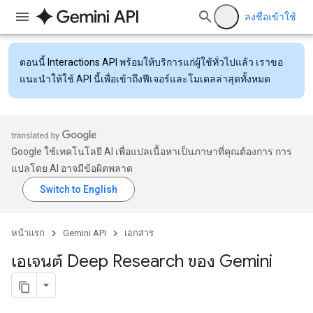
ลงชื่อเข้าใช้
ตอนนี้
Interactions API
พร้อมให้บริการแก่ผู้ใช้ทั่วไปแล้ว เราขอ
แนะนำให้ใช้ API นี้เพื่อเข้าถึงฟีเจอร์และโมเดลล่าสุดทั้งหมด
Google ใช้เทคโนโลยี AI เพื่อแปลเนื้อหาเป็นภาษาที่คุณต้องการ การ
แปลโดย AI อาจมีข้อผิดพลาด
หน้าแรก
Gemini API
เอกสาร
เอเจนต์ Deep Research ของ Gemini