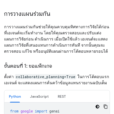
การวางแผนร่วมกัน
การวางแผนร่วมกันช่วยให้คุณควบคุมทิศทางการวิจัยได้ก่อน
ที่เอเจนต์จะเริ่มทำงาน โดยให้คุณตรวจสอบและปรับแต่ง
แผนการวิจัยก่อน ดำเนินการ เมื่อเปิดใช้แล้ว เอเจนต์จะแสดง
แผนการวิจัยที่เสนอแทนการดำเนินการทันที จากนั้นคุณจะ
ตรวจสอบ แก้ไข หรืออนุมัติแผนผ่านการโต้ตอบหลายรอบได้
ขั้นตอนที่ 1: ขอแพ็กเกจ
ตั้งค่า
collaborative_planning=True
ในการโต้ตอบแรก
เอเจนต์ จะแสดงแผนการค้นคว้าข้อมูลแทนรายงานฉบับเต็ม
Python
JavaScript
REST
from
google
import
genai