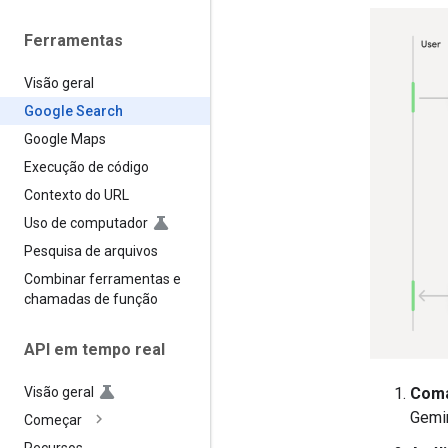
Ferramentas
Visão geral
Google Search
Google Maps
Execução de código
Contexto do URL
Uso de computador
Pesquisa de arquivos
Combinar ferramentas e
chamadas de função
API em tempo real
Coma
Visão geral
Gemi
Começar