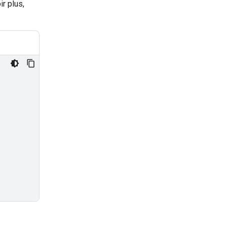
ir plus,