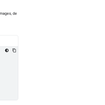
'images, de