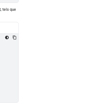
, tels que