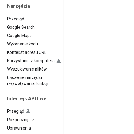
Narzędzia
Przegląd
Google Search
Google Maps
Wykonanie kodu
Kontekst adresu URL
Korzystanie z komputera
Wyszukiwanie plików
Łączenie narzędzi
i wywoływania funkcji
Interfejs API Live
Przegląd
Rozpocznij
Uprawnienia