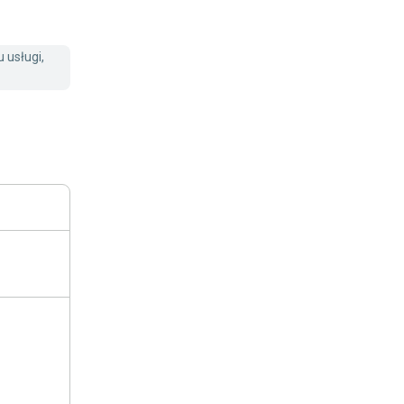
 usługi,