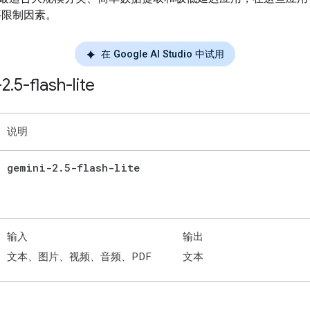
要限制因素。
在 Google AI Studio 中试用
-2
.
5-flash-lite
说明
gemini-2
.
5-flash-lite
输入
输出
文本、图片、视频、音频、PDF
文本