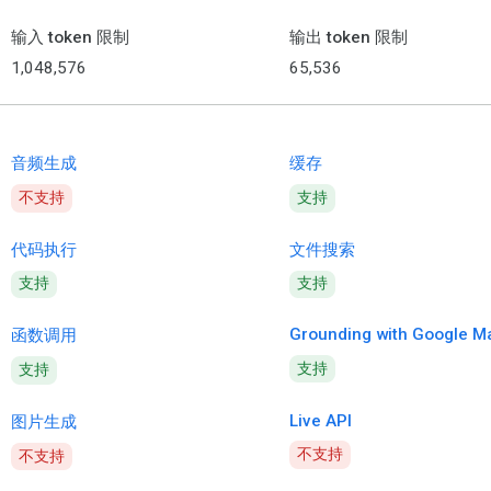
输入 token 限制
输出 token 限制
1,048,576
65,536
音频生成
缓存
不支持
支持
代码执行
文件搜索
支持
支持
Grounding with Google M
函数调用
支持
支持
Live API
图片生成
不支持
不支持