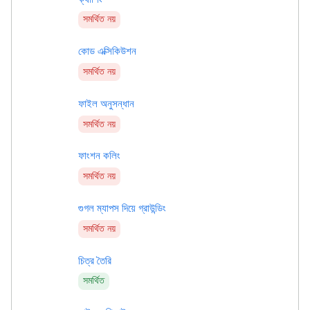
সমর্থিত নয়
কোড এক্সিকিউশন
সমর্থিত নয়
ফাইল অনুসন্ধান
সমর্থিত নয়
ফাংশন কলিং
সমর্থিত নয়
গুগল ম্যাপস দিয়ে গ্রাউন্ডিং
সমর্থিত নয়
চিত্র তৈরি
সমর্থিত