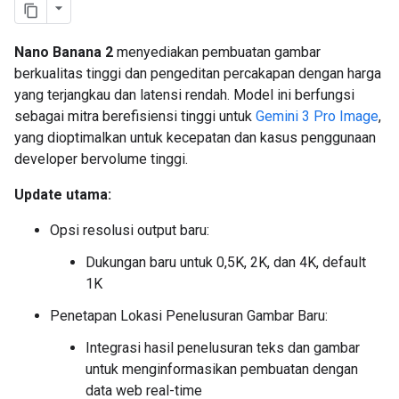
Nano Banana 2
menyediakan pembuatan gambar
berkualitas tinggi dan pengeditan percakapan dengan harga
yang terjangkau dan latensi rendah. Model ini berfungsi
sebagai mitra berefisiensi tinggi untuk
Gemini 3 Pro Image
,
yang dioptimalkan untuk kecepatan dan kasus penggunaan
developer bervolume tinggi.
Update utama:
Opsi resolusi output baru:
Dukungan baru untuk 0,5K, 2K, dan 4K, default
1K
Penetapan Lokasi Penelusuran Gambar Baru:
Integrasi hasil penelusuran teks dan gambar
untuk menginformasikan pembuatan dengan
data web real-time