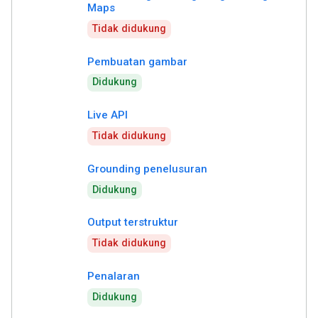
Maps
Tidak didukung
Pembuatan gambar
Didukung
Live API
Tidak didukung
Grounding penelusuran
Didukung
Output terstruktur
Tidak didukung
Penalaran
Didukung