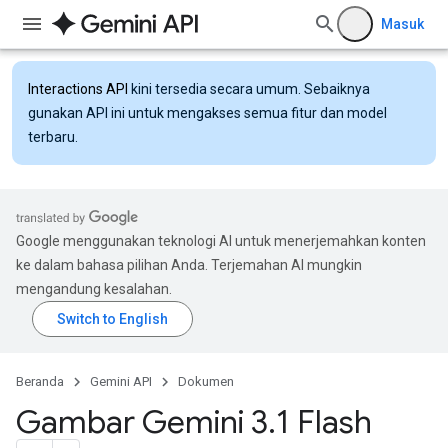
Masuk
Interactions API
kini tersedia secara umum. Sebaiknya
gunakan API ini untuk mengakses semua fitur dan model
terbaru.
Google menggunakan teknologi AI untuk menerjemahkan konten
ke dalam bahasa pilihan Anda. Terjemahan AI mungkin
mengandung kesalahan.
Beranda
Gemini API
Dokumen
Gambar Gemini 3
.
1 Flash