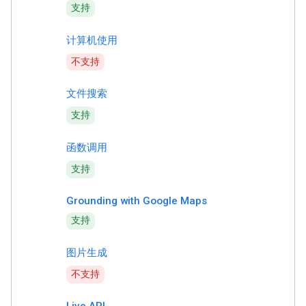
支持
计算机使用
不支持
文件搜索
支持
函数调用
支持
Grounding with Google Maps
支持
图片生成
不支持
Live API