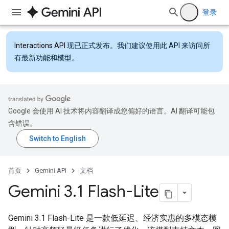
登录
Interactions API
现已正式发布。我们建议使用此 API 来访问所
有最新功能和模型。
Google 会使用 AI 技术将内容翻译成您偏好的语言。AI 翻译可能包
含错误。
首页
Gemini API
文档
Gemini 3
.
1 Flash-Lite
Gemini 3.1 Flash-Lite 是一款低延迟、经济实惠的多模态模