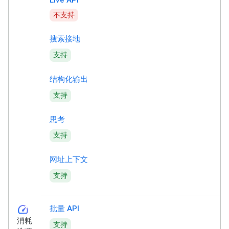
不支持
搜索接地
支持
结构化输出
支持
思考
支持
网址上下文
支持
speed
批量 API
消耗
支持