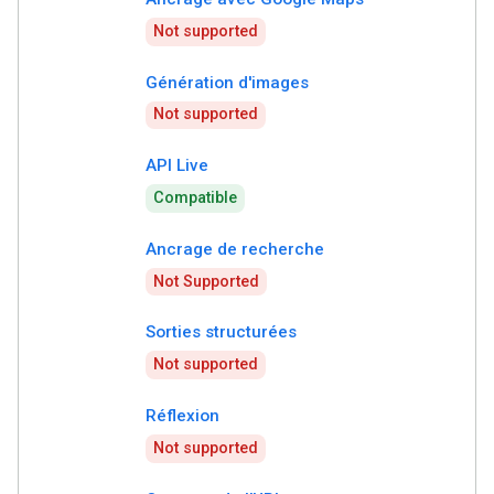
Not supported
Génération d'images
Not supported
API Live
Compatible
Ancrage de recherche
Not Supported
Sorties structurées
Not supported
Réflexion
Not supported