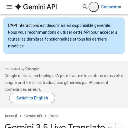
Connexion
L'
API Interactions
est désormais en disponibilité générale.
Nous vous recommandons d'utiliser cette API pour accéder à
toutes les dernières fonctionnalités et tous les derniers
modèles.
Google utilise la technologie IA pour traduire le contenu dans votre
langue préférée. Les traductions générées par IA peuvent
contenir des erreurs.
Accueil
Gemini API
Docs
Gemini 3
.
5 Live Translate