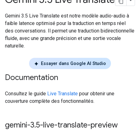
Gemini 3.5 Live Translate est notre modèle audio-audio à
faible latence optimisé pour la traduction en temps réel
des conversations. Il permet une traduction bidirectionnelle
fluide, avec une grande précision et une sortie vocale
naturelle.
Essayer dans Google AI Studio
Documentation
Consultez le guide
Live Translate
pour obtenir une
couverture complète des fonctionnalités.
gemini-3
.
5-live-translate-preview