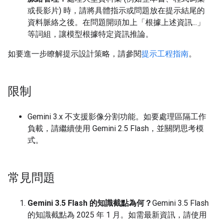
或長影片) 時，請將具體指示或問題放在提示結尾的
資料脈絡之後。在問題開頭加上「根據上述資訊...」
等詞組，讓模型根據特定資訊推論。
如要進一步瞭解提示設計策略，請參閱
提示工程指南
。
限制
Gemini 3.x 不支援影像分割功能。如要處理區隔工作
負載，請繼續使用 Gemini 2.5 Flash，並關閉思考模
式。
常見問題
Gemini 3.5 Flash 的知識截點為何？
Gemini 3.5 Flash
的知識截點為 2025 年 1 月。如需最新資訊，請使用