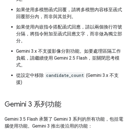
如果使用多模態函式回覆，請將多模態內容移至函式
回覆部分內，而非與其並列。
如果使用內嵌指令搭配函式回應，請以兩個換行符號
分隔，將指令附加至函式回應文字，而非做為獨立部
分。
Gemini 3.x 不支援影像分割功能。如要處理區隔工作
負載，請繼續使用 Gemini 2.5 Flash，並關閉思考模
式。
從設定中移除
candidate_count
(Gemini 3.x 不支
援)
Gemini 3 系列功能
Gemini 3.5 Flash 承襲了 Gemini 3 系列的所有功能，包括電
腦使用功能。Gemini 3 推出後沿用的功能：