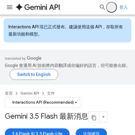
登入
Interactions API
現已正式發布。建議使用這個 API，存取所有
最新功能和模型。
Google 會運用 AI 技術將內容翻譯成你偏好的語言，但可能會出錯。
首頁
Gemini API
文件
Interactions API (Recommended)
Gemini 3
.
5 Flash 最新消息
3.6 Flash 和 3.5 Flash-Lite
這個網頁