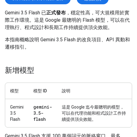
Gemini 3.5 Flash 已
正式發布
，穩定性高，可大規模用於實
際工作環境。這是 Google 最聰明的 Flash 模型，可以在代
理執行、程式設計和長期工作持續提供頂尖效能。
本指南概略說明 Gemini 3.5 Flash 的改良項目、API 異動和
遷移指引。
新增模型
模型
模型 ID
說明
gemini-
Gemini
這是 Google 迄今最聰明的模型，
3
.
5-
3.5
可以在代理功能和程式設計工作持
flash
Flash
續提供頂尖效能。
Gemini 3.5 Flash 支援 100 萬個詞元的脈絡窗口、最多