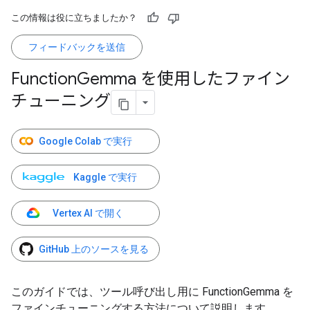
この情報は役に立ちましたか？
フィードバックを送信
Function
Gemma を使用したファイン
チューニング
Google Colab で実行
Kaggle で実行
Vertex AI で開く
GitHub 上のソースを見る
このガイドでは、ツール呼び出し用に FunctionGemma を
ファインチューニングする方法について説明します。