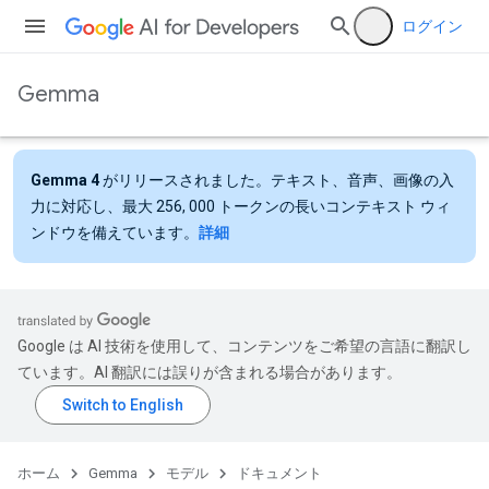
ログイン
Gemma
Gemma 4
がリリースされました。テキスト、音声、画像の入
力に対応し、最大 256, 000 トークンの長いコンテキスト ウィ
ンドウを備えています。
詳細
Google は AI 技術を使用して、コンテンツをご希望の言語に翻訳し
ています。AI 翻訳には誤りが含まれる場合があります。
ホーム
Gemma
モデル
ドキュメント