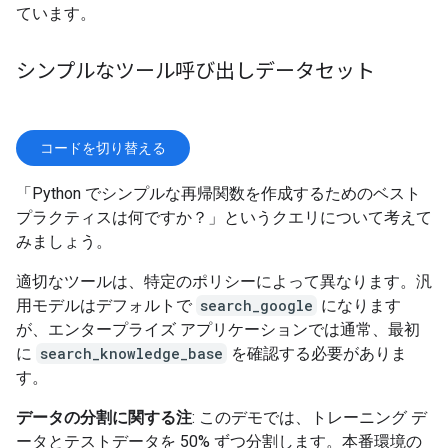
ています。
シンプルなツール呼び出しデータセット
コードを切り替える
「Python でシンプルな再帰関数を作成するためのベスト
プラクティスは何ですか？」というクエリについて考えて
みましょう。
適切なツールは、特定のポリシーによって異なります。汎
用モデルはデフォルトで
search_google
になります
が、エンタープライズ アプリケーションでは通常、最初
に
search_knowledge_base
を確認する必要がありま
す。
データの分割に関する注
: このデモでは、トレーニング デ
ータとテストデータを 50% ずつ分割します。本番環境の