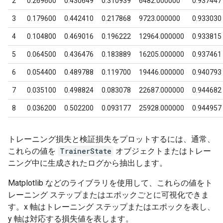
トレーニング損失と検証損失をプロットするには、通常、
これらの値を
TrainerState
オブジェクトまたはトレー
ニング中に生成されたログから抽出します。
Matplotlib などのライブラリを使用して、これらの値をト
レーニング ステップまたはエポックごとに可視化できま
す。x 軸はトレーニング ステップまたはエポックを表し、
y 軸は対応する損失値を表します。