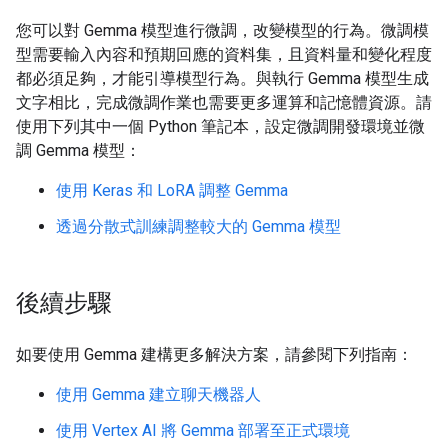
您可以對 Gemma 模型進行微調，改變模型的行為。微調模
型需要輸入內容和預期回應的資料集，且資料量和變化程度
都必須足夠，才能引導模型行為。與執行 Gemma 模型生成
文字相比，完成微調作業也需要更多運算和記憶體資源。請
使用下列其中一個 Python 筆記本，設定微調開發環境並微
調 Gemma 模型：
使用 Keras 和 LoRA 調整 Gemma
透過分散式訓練調整較大的 Gemma 模型
後續步驟
如要使用 Gemma 建構更多解決方案，請參閱下列指南：
使用 Gemma 建立聊天機器人
使用 Vertex AI 將 Gemma 部署至正式環境