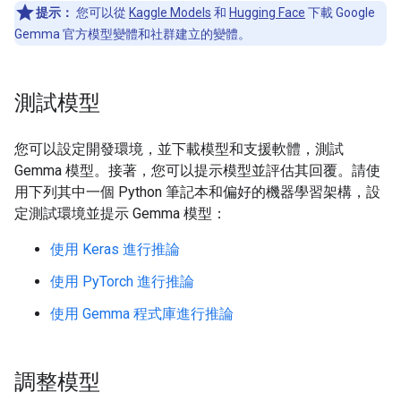
提示：
您可以從
Kaggle Models
和
Hugging Face
下載 Google
Gemma 官方模型變體和社群建立的變體。
測試模型
您可以設定開發環境，並下載模型和支援軟體，測試
Gemma 模型。接著，您可以提示模型並評估其回覆。請使
用下列其中一個 Python 筆記本和偏好的機器學習架構，設
定測試環境並提示 Gemma 模型：
使用 Keras 進行推論
使用 PyTorch 進行推論
使用 Gemma 程式庫進行推論
調整模型