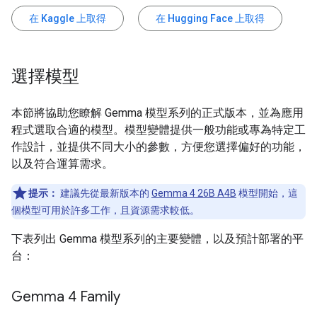
在 Kaggle 上取得
在 Hugging Face 上取得
選擇模型
本節將協助您瞭解 Gemma 模型系列的正式版本，並為應用
程式選取合適的模型。模型變體提供一般功能或專為特定工
作設計，並提供不同大小的參數，方便您選擇偏好的功能，
以及符合運算需求。
提示：
建議先從最新版本的
Gemma 4 26B A4B
模型開始，這
個模型可用於許多工作，且資源需求較低。
下表列出 Gemma 模型系列的主要變體，以及預計部署的平
台：
Gemma 4 Family