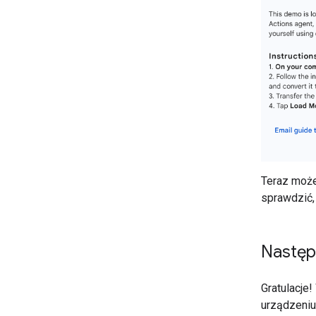
Teraz może
sprawdzić,
Następ
Gratulacje
urządzeniu