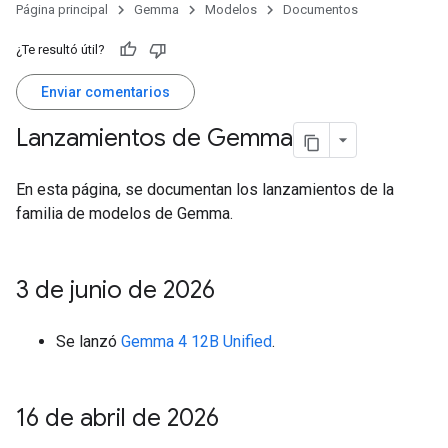
Página principal
Gemma
Modelos
Documentos
¿Te resultó útil?
Enviar comentarios
Lanzamientos de Gemma
En esta página, se documentan los lanzamientos de la
familia de modelos de Gemma.
3 de junio de 2026
Se lanzó
Gemma 4 12B Unified
.
16 de abril de 2026