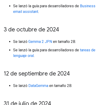
Se lanzó la guía para desarrolladores de
Business
email assistant
.
3 de octubre de 2024
Se lanzó
Gemma 2 JPN
en tamaño 2B.
Se lanzó la guía para desarrolladores de
tareas de
lenguaje oral
.
12 de septiembre de 2024
Se lanzó
DataGemma
en tamaño 2B.
31 de julio de 2024