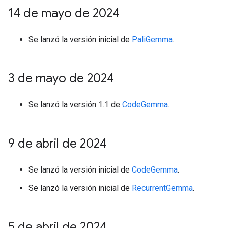
14 de mayo de 2024
Se lanzó la versión inicial de
PaliGemma
.
3 de mayo de 2024
Se lanzó la versión 1.1 de
CodeGemma
.
9 de abril de 2024
Se lanzó la versión inicial de
CodeGemma
.
Se lanzó la versión inicial de
RecurrentGemma
.
5 de abril de 2024