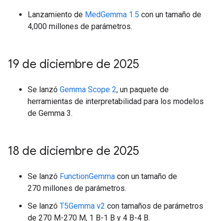
Lanzamiento de
MedGemma 1.5
con un tamaño de
4,000 millones de parámetros.
19 de diciembre de 2025
Se lanzó
Gemma Scope 2
, un paquete de
herramientas de interpretabilidad para los modelos
de Gemma 3.
18 de diciembre de 2025
Se lanzó
FunctionGemma
con un tamaño de
270 millones de parámetros.
Se lanzó
T5Gemma v2
con tamaños de parámetros
de 270 M-270 M, 1 B-1 B y 4 B-4 B.