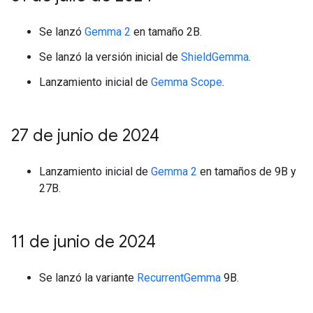
Se lanzó
Gemma 2
en tamaño 2B.
Se lanzó la versión inicial de
ShieldGemma
.
Lanzamiento inicial de
Gemma Scope
.
27 de junio de 2024
Lanzamiento inicial de
Gemma 2
en tamaños de 9B y
27B.
11 de junio de 2024
Se lanzó la variante
RecurrentGemma
9B.