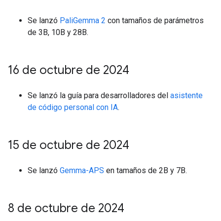
Se lanzó
PaliGemma 2
con tamaños de parámetros
de 3B, 10B y 28B.
16 de octubre de 2024
Se lanzó la guía para desarrolladores del
asistente
de código personal con IA
.
15 de octubre de 2024
Se lanzó
Gemma-APS
en tamaños de 2B y 7B.
8 de octubre de 2024