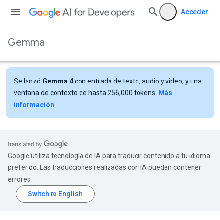
Acceder
Gemma
Se lanzó
Gemma 4
con entrada de texto, audio y video, y una
ventana de contexto de hasta 256,000 tokens.
Más
información
Google utiliza tecnología de IA para traducir contenido a tu idioma
preferido. Las traducciones realizadas con IA pueden contener
errores.