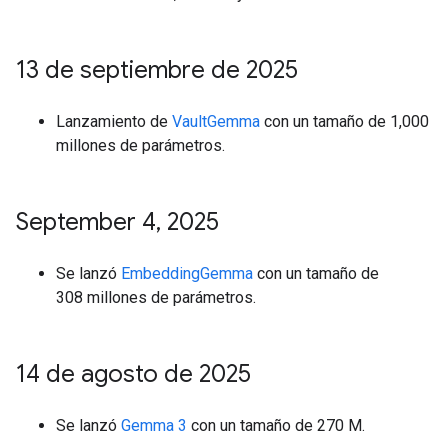
13 de septiembre de 2025
Lanzamiento de
VaultGemma
con un tamaño de 1,000
millones de parámetros.
September 4
,
2025
Se lanzó
EmbeddingGemma
con un tamaño de
308 millones de parámetros.
14 de agosto de 2025
Se lanzó
Gemma 3
con un tamaño de 270 M.