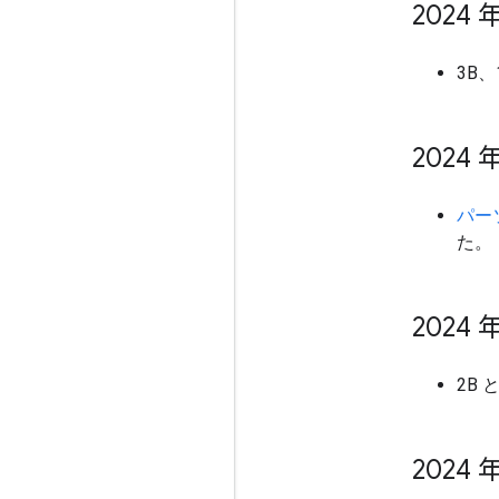
2024 年
3B
2024 年
パー
た。
2024 年
2B 
2024 年