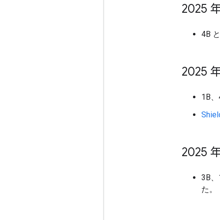
2025 年
4B 
2025 年
1B、
Shie
2025 年
3B
た。