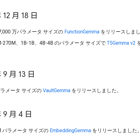
 12 月 18 日
 7,000 万パラメータ サイズの
FunctionGemma
をリリースしま
M-270M、1B-1B、4B-4B のパラメータ サイズで
T5Gemma v2
 9 月 13 日
 パラメータ サイズの
VaultGemma
をリリースしました。
 9 月 4 日
8M パラメータ サイズの
EmbeddingGemma
をリリースしました