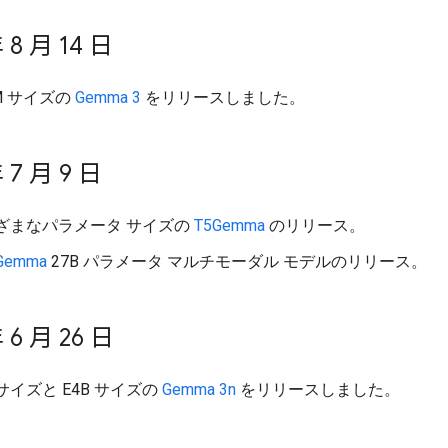
 8 月 14 日
M サイズの
Gemma 3
をリリースしました。
 7 月 9 日
ざまなパラメータ サイズの
T5Gemma
のリリース。
Gemma
27B パラメータ マルチモーダル モデルのリリース。
 6 月 26 日
 サイズと E4B サイズの
Gemma 3n
をリリースしました。