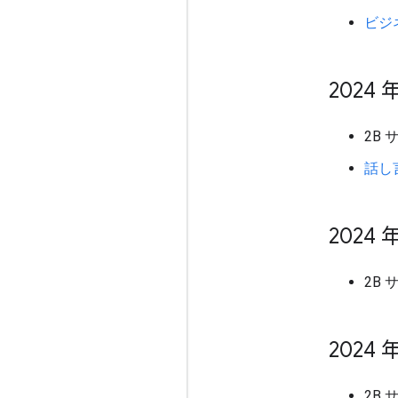
ビジ
2024 年
2B
話し
2024 年
2B
2024 年
2B