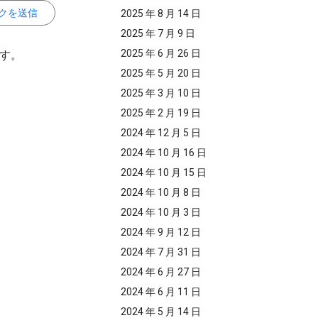
クを送信
2025 年 8 月 14 日
2025 年 7 月 9 日
2025 年 6 月 26 日
ます。
2025 年 5 月 20 日
2025 年 3 月 10 日
2025 年 2 月 19 日
2024 年 12 月 5 日
2024 年 10 月 16 日
2024 年 10 月 15 日
2024 年 10 月 8 日
2024 年 10 月 3 日
2024 年 9 月 12 日
2024 年 7 月 31 日
2024 年 6 月 27 日
2024 年 6 月 11 日
2024 年 5 月 14 日