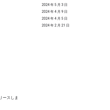
。
2024 年 5 月 3 日
2024 年 4 月 9 日
2024 年 4 月 5 日
2024 年 2 月 21 日
。
リースしま