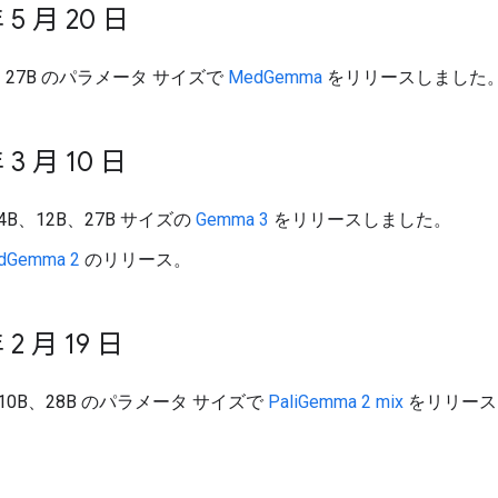
 5 月 20 日
と 27B のパラメータ サイズで
MedGemma
をリリースしました
 3 月 10 日
4B、12B、27B サイズの
Gemma 3
をリリースしました。
ldGemma 2
のリリース。
 2 月 19 日
、10B、28B のパラメータ サイズで
PaliGemma 2 mix
をリリース