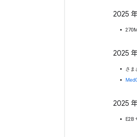
2025 年
270
2025 年
さま
Med
2025 年
E2B