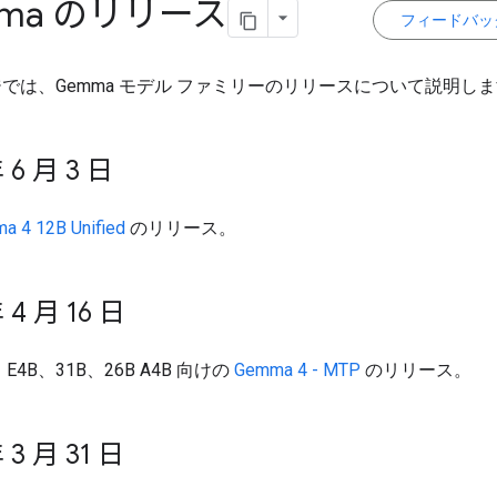
ma のリリース
フィードバッ
では、Gemma モデル ファミリーのリリースについて説明し
 6 月 3 日
a 4 12B Unified
のリリース。
 4 月 16 日
、E4B、31B、26B A4B 向けの
Gemma 4 - MTP
のリリース。
 3 月 31 日