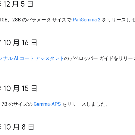
 12 月 5 日
、10B、28B のパラメータ サイズで
PaliGemma 2
をリリースし
 10 月 16 日
ソナル AI コード アシスタント
のデベロッパー ガイドをリリー
 10 月 15 日
と 7B のサイズの
Gemma-APS
をリリースしました。
 10 月 8 日