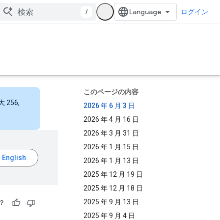
/
ログイン
このページの内容
256,
2026 年 6 月 3 日
2026 年 4 月 16 日
2026 年 3 月 31 日
2026 年 1 月 15 日
2026 年 1 月 13 日
2025 年 12 月 19 日
2025 年 12 月 18 日
2025 年 9 月 13 日
？
2025 年 9 月 4 日