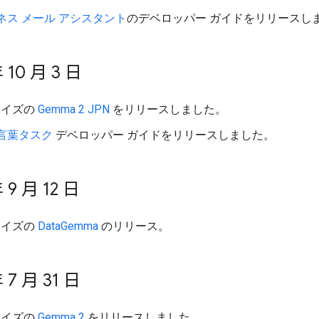
ネス メール アシスタント
のデベロッパー ガイドをリリースし
 10 月 3 日
 サイズの
Gemma 2 JPN
をリリースしました。
言葉タスク
デベロッパー ガイドをリリースしました。
 9 月 12 日
 サイズの
DataGemma
のリリース。
 7 月 31 日
 サイズの
Gemma 2
をリリースしました。