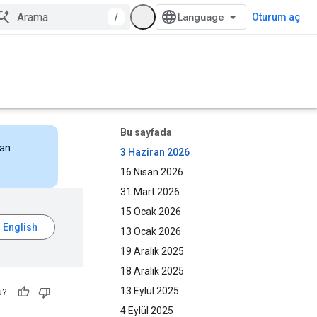
/
Oturum aç
Bu sayfada
nan
3 Haziran 2026
16 Nisan 2026
31 Mart 2026
15 Ocak 2026
13 Ocak 2026
19 Aralık 2025
18 Aralık 2025
13 Eylül 2025
u?
4 Eylül 2025