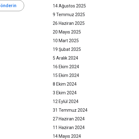
gönderin
14 Ağustos 2025
9 Temmuz 2025
26 Haziran 2025
20 Mayıs 2025
10 Mart 2025
19 Şubat 2025
5 Aralık 2024
16 Ekim 2024
15 Ekim 2024
8 Ekim 2024
3 Ekim 2024
12 Eylül 2024
31 Temmuz 2024
27 Haziran 2024
11 Haziran 2024
14 Mayıs 2024