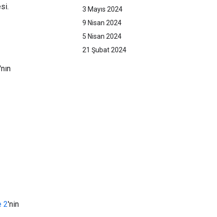
si.
3 Mayıs 2024
9 Nisan 2024
5 Nisan 2024
21 Şubat 2024
'nın
 2
'nin