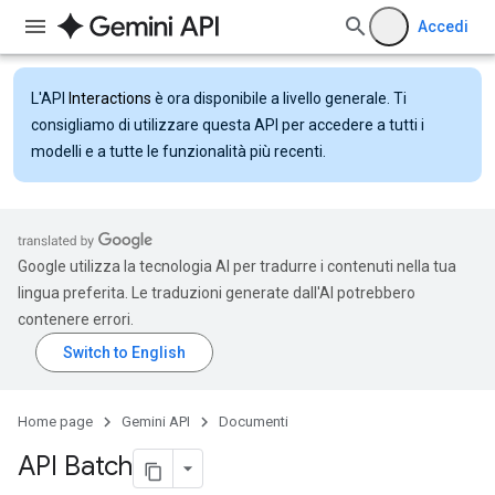
Accedi
L'API
Interactions
è ora disponibile a livello generale. Ti
consigliamo di utilizzare questa API per accedere a tutti i
modelli e a tutte le funzionalità più recenti.
Google utilizza la tecnologia AI per tradurre i contenuti nella tua
lingua preferita. Le traduzioni generate dall'AI potrebbero
contenere errori.
Home page
Gemini API
Documenti
API Batch