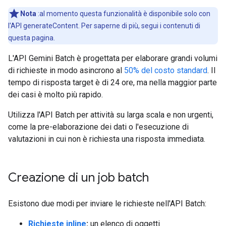
Nota
:al momento questa funzionalità è disponibile solo con
l'API generateContent. Per saperne di più, segui i contenuti di
questa pagina.
L'API Gemini Batch è progettata per elaborare grandi volumi
di richieste in modo asincrono al
50% del costo standard
. Il
tempo di risposta target è di 24 ore, ma nella maggior parte
dei casi è molto più rapido.
Utilizza l'API Batch per attività su larga scala e non urgenti,
come la pre-elaborazione dei dati o l'esecuzione di
valutazioni in cui non è richiesta una risposta immediata.
Creazione di un job batch
Esistono due modi per inviare le richieste nell'API Batch:
Richieste inline
:
un elenco di oggetti