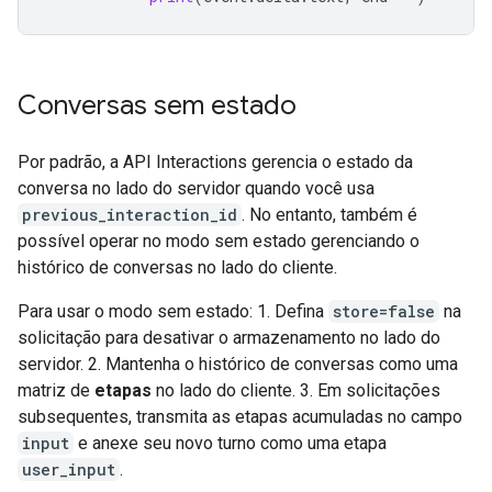
Conversas sem estado
Por padrão, a API Interactions gerencia o estado da
conversa no lado do servidor quando você usa
previous_interaction_id
. No entanto, também é
possível operar no modo sem estado gerenciando o
histórico de conversas no lado do cliente.
Para usar o modo sem estado: 1. Defina
store=false
na
solicitação para desativar o armazenamento no lado do
servidor. 2. Mantenha o histórico de conversas como uma
matriz de
etapas
no lado do cliente. 3. Em solicitações
subsequentes, transmita as etapas acumuladas no campo
input
e anexe seu novo turno como uma etapa
user_input
.