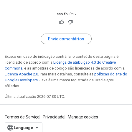
Isso foi útil?
Envie comentários
Exceto em caso de indicação contrária, o conteúdo desta página é
licenciado de acordo com a
Licença de atribuição 4.0 do Creative
Commons
, e as amostras de código são licenciadas de acordo com a
Licença Apache 2.0
. Para mais detalhes, consulte as
políticas do site do
Google Developers
. Java é uma marca registrada da Oracle e/ou
afiliadas.
Última atualização 2026-07-30 UTC.
Termos de Serviço
Privacidade
Manage cookies