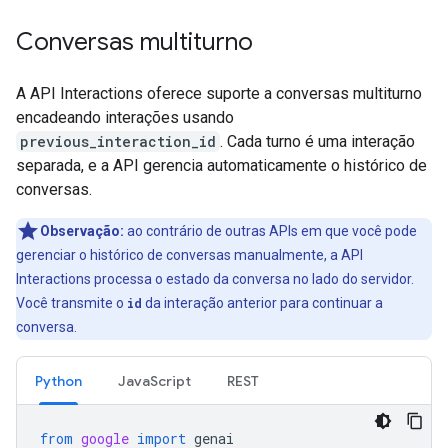
Conversas multiturno
A API Interactions oferece suporte a conversas multiturno
encadeando interações usando
previous_interaction_id
. Cada turno é uma interação
separada, e a API gerencia automaticamente o histórico de
conversas.
Observação:
ao contrário de outras APIs em que você pode
gerenciar o histórico de conversas manualmente, a API
Interactions processa o estado da conversa no lado do servidor.
Você transmite o
id
da interação anterior para continuar a
conversa.
Python
JavaScript
REST
from
google
import
genai