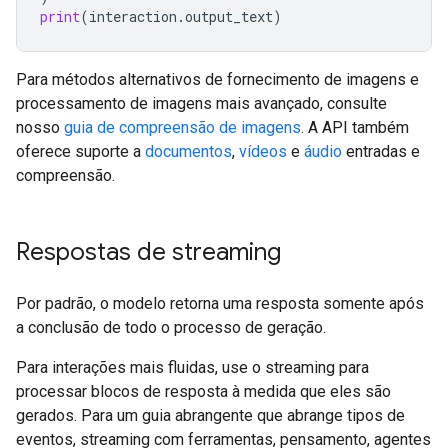
print
(
interaction
.
output_text
)
Para métodos alternativos de fornecimento de imagens e
processamento de imagens mais avançado, consulte
nosso
guia de compreensão de imagens
. A API também
oferece suporte a
documentos
,
vídeos
e
áudio
entradas e
compreensão.
Respostas de streaming
Por padrão, o modelo retorna uma resposta somente após
a conclusão de todo o processo de geração.
Para interações mais fluidas, use o streaming para
processar blocos de resposta à medida que eles são
gerados. Para um guia abrangente que abrange tipos de
eventos, streaming com ferramentas, pensamento, agentes