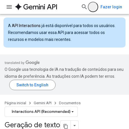
Fazer login
A
API Interactions
já está disponível para todos os usuários.
Recomendamos usar essa API para acessar todos os
recursos e modelos mais recentes.
O Google usa tecnologia de IA na tradução de conteúdos para seu
idioma de preferência. As traduções com IA podem ter erros.
Página inicial
Gemini API
Documentos
Interactions API (Recommended)
Geração de texto