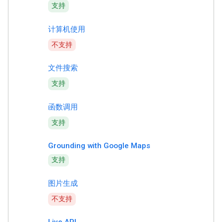
支持
计算机使用
不支持
文件搜索
支持
函数调用
支持
Grounding with Google Maps
支持
图片生成
不支持
Live API