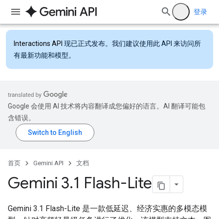
登录
Interactions API
现已正式发布。我们建议使用此 API 来访问所
有最新功能和模型。
Google 会使用 AI 技术将内容翻译成您偏好的语言。AI 翻译可能包
含错误。
首页
Gemini API
文档
Gemini 3
.
1 Flash-Lite
Gemini 3.1 Flash-Lite 是一款低延迟、经济实惠的多模态模