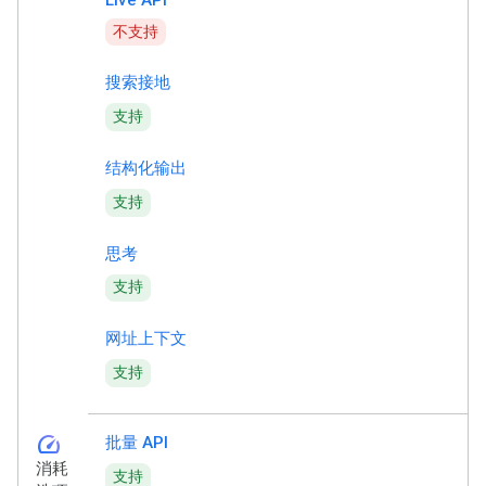
不支持
搜索接地
支持
结构化输出
支持
思考
支持
网址上下文
支持
speed
批量 API
消耗
支持