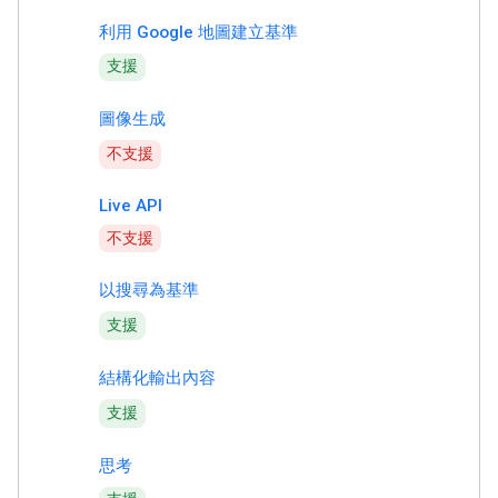
利用 Google 地圖建立基準
支援
圖像生成
不支援
Live API
不支援
以搜尋為基準
支援
結構化輸出內容
支援
思考