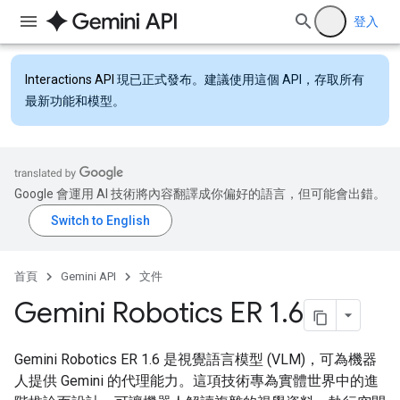
登入
Interactions API
現已正式發布。建議使用這個 API，存取所有
最新功能和模型。
Google 會運用 AI 技術將內容翻譯成你偏好的語言，但可能會出錯。
首頁
Gemini API
文件
Gemini Robotics ER 1
.
6
Gemini Robotics ER 1.6 是視覺語言模型 (VLM)，可為機器
人提供 Gemini 的代理能力。這項技術專為實體世界中的進