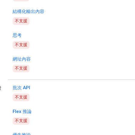
結構化輸出內容
不支援
思考
不支援
網址內容
不支援
批次 API
費
不支援
Flex 推論
不支援