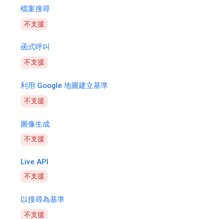
檔案搜尋
不支援
函式呼叫
不支援
利用 Google 地圖建立基準
不支援
圖像生成
不支援
Live API
不支援
以搜尋為基準
不支援