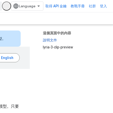
取得 API 金鑰
教戰手冊
社群
登入
這個頁面中的內容
型。
說明文件
lyria-3-clip-preview
計的模型。只要