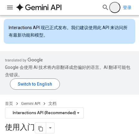
登录
Interactions API
现已正式发布。我们建议使用此 API 来访问所
有最新功能和模型。
Google 会使用 AI 技术将内容翻译成您偏好的语言。AI 翻译可能包
含错误。
首页
Gemini API
文档
Interactions API (Recommended)
使用入门