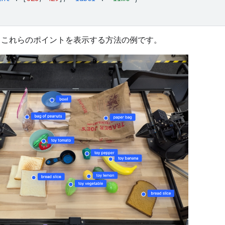
、これらのポイントを表示する方法の例です。