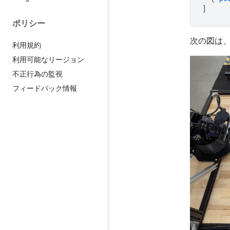
]
ポリシー
次の図は
利用規約
利用可能なリージョン
不正行為の監視
フィードバック情報