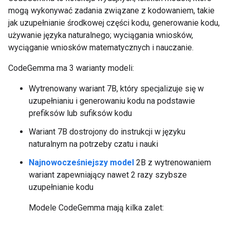
mogą wykonywać zadania związane z kodowaniem, takie
jak uzupełnianie środkowej części kodu, generowanie kodu,
używanie języka naturalnego; wyciągania wniosków,
wyciąganie wniosków matematycznych i nauczanie.
CodeGemma ma 3 warianty modeli:
Wytrenowany wariant 7B, który specjalizuje się w
uzupełnianiu i generowaniu kodu na podstawie
prefiksów lub sufiksów kodu
Wariant 7B dostrojony do instrukcji w języku
naturalnym na potrzeby czatu i nauki
Najnowocześniejszy model
2B z wytrenowaniem
wariant zapewniający nawet 2 razy szybsze
uzupełnianie kodu
Modele CodeGemma mają kilka zalet: