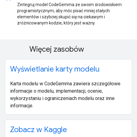
Zintegruj model CodeGemma ze swoim środowiskiem
programistycznym, aby móc pisać mniej stałych
elementów i szybciej skupić się na ciekawym i
zróżnicowanym kodzie, który jest ważny.
Więcej zasobów
Wyświetlanie karty modelu
Karta modelu w CodeGemma zawiera szczegółowe
informacje o modelu, implementacji, ocenie,
wykorzystaniu i ograniczeniach modelu oraz inne
informacje.
Zobacz w Kaggle